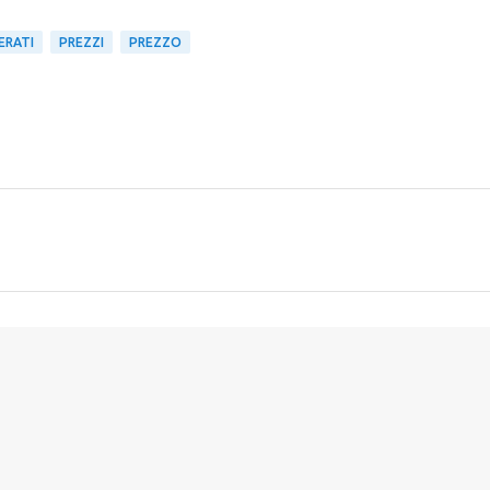
ERATI
PREZZI
PREZZO