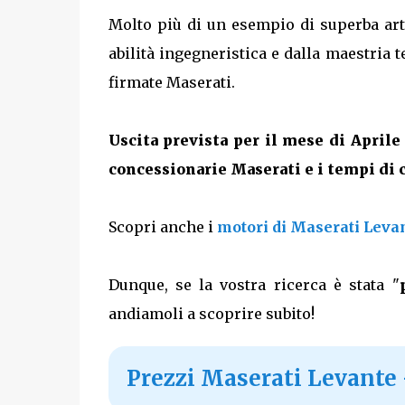
Molto più di un esempio di superba art
abilità ingegneristica e dalla maestria 
firmate Maserati.
Uscita prevista per il mese di Aprile
concessionarie Maserati e i tempi di 
Scopri anche i
motori di Maserati Leva
Dunque, se la vostra ricerca è stata "
andiamoli a scoprire subito!
Prezzi Maserati Levante -