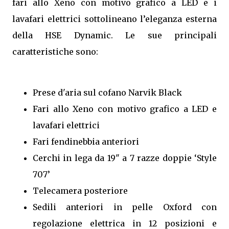
fari allo Xeno con motivo grafico a LED e i
lavafari elettrici sottolineano l’eleganza esterna
della HSE Dynamic. Le sue principali
caratteristiche sono:
Prese d'aria sul cofano Narvik Black
Fari allo Xeno con motivo grafico a LED e
lavafari elettrici
Fari fendinebbia anteriori
Cerchi in lega da 19" a 7 razze doppie ‘Style
707’
Telecamera posteriore
Sedili anteriori in pelle Oxford con
regolazione elettrica in 12 posizioni e