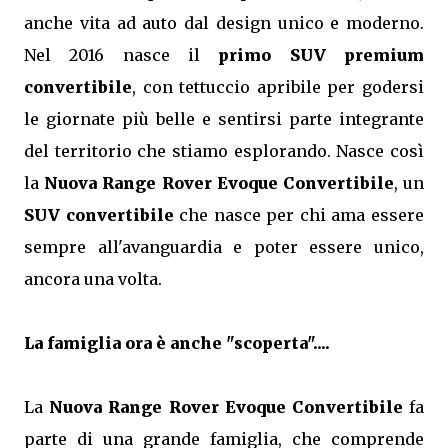
anche vita ad auto dal design unico e moderno.
Nel 2016 nasce il
primo SUV premium
convertibile
, con tettuccio apribile per godersi
le giornate più belle e sentirsi parte integrante
del territorio che stiamo esplorando. Nasce così
la
Nuova Range Rover Evoque Convertibile
, un
SUV convertibile
che nasce per chi ama essere
sempre all'avanguardia e poter essere unico,
ancora una volta.
La famiglia ora è anche "scoperta"....
La
Nuova Range Rover Evoque Convertibile
fa
parte di una grande famiglia, che comprende