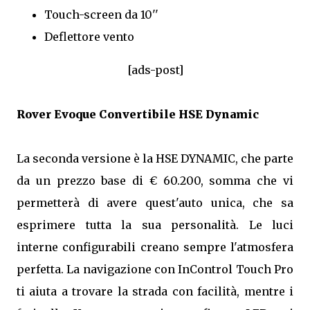
Touch-screen da 10''
Deflettore vento
[ads-post]
Rover Evoque Convertibile HSE Dynamic
La seconda versione è la HSE DYNAMIC, che parte
da un prezzo base di € 60.200, somma che vi
permetterà di avere quest'auto unica, che sa
esprimere tutta la sua personalità. Le luci
interne configurabili creano sempre l'atmosfera
perfetta. La navigazione con InControl Touch Pro
ti aiuta a trovare la strada con facilità, mentre i