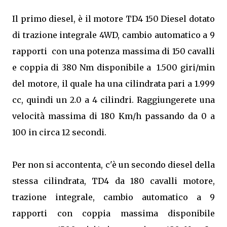
Il primo diesel, è il motore TD4 150 Diesel
dotato
di trazione integrale 4WD,
cambio automatico a 9
rapporti
con una potenza massima di 150 cavalli
e coppia di 380 Nm disponibile a
1.500 giri/min
del motore, il quale ha una cilindrata pari a 1.999
cc, quindi un 2.0 a 4 cilindri. Raggiungerete una
velocità massima di 180 Km/h passando da 0 a
100 in circa 12 secondi.
Per non si accontenta, c'è un secondo diesel della
stessa cilindrata, TD4 da 180 cavalli motore,
trazione integrale, cambio automatico a 9
rapporti
con coppia massima disponibile