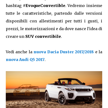
hashtag
#EvoqueConvertible
. Vedremo insieme
tutte le caratteristiche, partendo dalle versioni
disponibili con allestimenti per tutti i gusti, i
prezzi, le motorizzazioni e da dove nasce l'idea di
creare un
SUV convertibile
.
Vedi anche la
nuova Dacia Duster 2017/2018
e la
nuova Audi Q5 2017
.