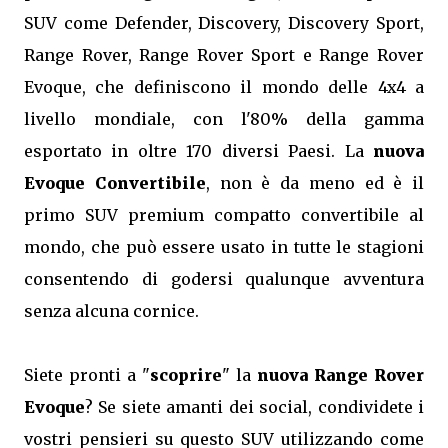
SUV come Defender, Discovery, Discovery Sport,
Range Rover, Range Rover Sport e Range Rover
Evoque, che definiscono il mondo delle 4x4 a
livello mondiale, con l'80% della gamma
esportato in oltre 170 diversi Paesi. La
nuova
Evoque Convertibile
, non è da meno ed è il
primo SUV premium compatto convertibile al
mondo, che può essere usato in tutte le stagioni
consentendo di godersi qualunque avventura
senza alcuna cornice.
Siete pronti a "
scoprire
" la
nuova Range Rover
Evoque
? Se siete amanti dei social, condividete i
vostri pensieri su questo SUV utilizzando come