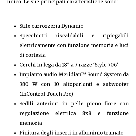
unico. Le sue principali caratteristiche sono:
Stile carrozzeria Dynamic
Specchietti riscaldabili e ripiegabili
elettricamente con funzione memoria e luci
di cortesia
Cerchi in lega da 18" a 7 razze ‘Style 706’
Impianto audio Meridian™ Sound System da
380 W con 10 altoparlanti e subwoofer
(InControl Touch Pro)
Sedili anteriori in pelle pieno fiore con
regolazione elettrica 8x8 e funzione
memoria
Finitura degli inserti in alluminio tramato