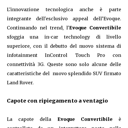
L'innovazione tecnologica anche è parte
integrante dell'esclusivo appeal dell’Evoque.
Continuando nel trend, l'
Evoque Convertibile
sfoggia una in-car technology di livello
superiore, con il debutto del nuovo sistema di
infotainment InControl Touch Pro con
connettività 3G. Queste sono solo alcune delle
caratteristiche del nuovo splendido SUV firmato
Land Rover.
Capote con ripiegamento a ventagio
La capote della
Evoque Convertibile
è