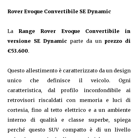
Rover Evoque Convertibile SE Dynamic
La
Range Rover Evoque Convertibile in
versione SE Dynamic
parte da un
prezzo di
€53.600
.
Questo allestimento è caratterizzato da un design
unico che definisce il veicolo. Ogni
caratteristica, dal profilo inconfondibile ai
retrovisori riscaldati con memoria e luci di
cortesia, fino al tetto elettrico e a un ambiente
interno di qualità e classe superbe, spiega
perché questo SUV compatto è di un livello