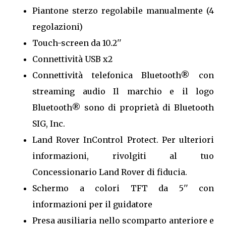
Piantone sterzo regolabile manualmente (4
regolazioni)
Touch-screen da 10.2''
Connettività USB x2
Connettività telefonica Bluetooth® con
streaming audio Il marchio e il logo
Bluetooth® sono di proprietà di Bluetooth
SIG, Inc.
Land Rover InControl Protect. Per ulteriori
informazioni, rivolgiti al tuo
Concessionario Land Rover di fiducia.
Schermo a colori TFT da 5'' con
informazioni per il guidatore
Presa ausiliaria nello scomparto anteriore e