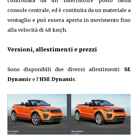
controllata da un interruttore posto nella
console centrale, ed è costituita da un materiale a
ventaglio e può essera aperta in movimento fino
alla velocità di 48 km/h.
Versioni, allestimenti e prezzi
Sono disponibili due diversi allestimenti:
SE
Dynamic
e l'
HSE Dynamic
.