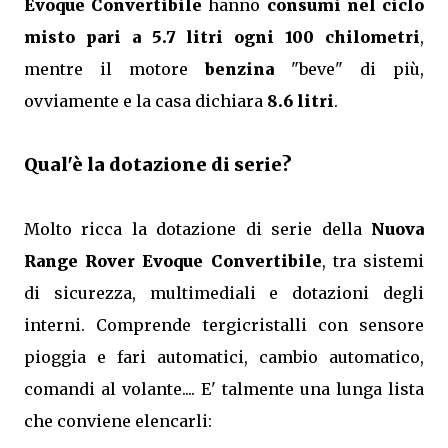
Evoque Convertibile
hanno
consumi nel ciclo
misto pari a 5.7 litri ogni 100 chilometri
,
mentre il motore
benzina
"beve" di più,
ovviamente e la casa dichiara
8.6 litri
.
Qual'è la dotazione di serie?
Molto ricca la dotazione di serie della
Nuova
Range Rover Evoque Convertibile
, tra sistemi
di sicurezza, multimediali e dotazioni degli
interni. Comprende tergicristalli con sensore
pioggia e fari automatici, cambio automatico,
comandi al volante.... E' talmente una lunga lista
che conviene elencarli: