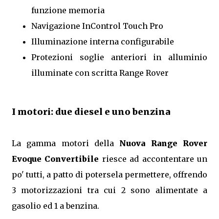
funzione memoria
Navigazione InControl Touch Pro
Illuminazione interna configurabile
Protezioni soglie anteriori in alluminio
illuminate con scritta Range Rover
I motori: due diesel e uno benzina
La gamma motori della
Nuova Range Rover
Evoque Convertibile
riesce ad accontentare un
po' tutti, a patto di potersela permettere, offrendo
3 motorizzazioni tra cui 2 sono alimentate a
gasolio ed 1 a benzina.