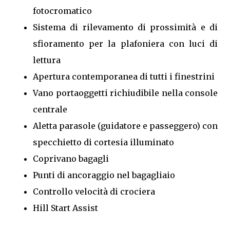
fotocromatico
Sistema di rilevamento di prossimità e di
sfioramento per la plafoniera con luci di
lettura
Apertura contemporanea di tutti i finestrini
Vano portaoggetti richiudibile nella console
centrale
Aletta parasole (guidatore e passeggero) con
specchietto di cortesia illuminato
Coprivano bagagli
Punti di ancoraggio nel bagagliaio
Controllo velocità di crociera
Hill Start Assist