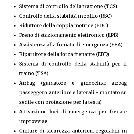
Sistema di controllo della trazione (TCS)
Controllo della stabilità in rollio (RSC)
Riduttore della coppia motrice (EDC)
Freno di stazionamento elettronico (EPB)
Assistenza alla frenata di emergenza (EBA)
Ripartitore della forza frenante (EBD)
Sistema di controllo della stabilità per il
traino (TSA)
Airbag (guidatore e ginocchia; airbag
passeggero anteriore e laterali - montato su
sedile con protezione per la testa)
Attivazione luci di emergenza per frenate
improvvise
Cinture di sicurezza anteriori regolabili in