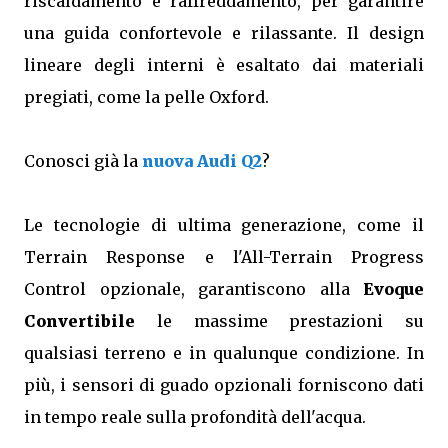
riscaldamento e raffreddamento, per garantire
una guida confortevole e rilassante. Il design
lineare degli interni è esaltato dai materiali
pregiati, come la pelle Oxford.
Conosci già la
nuova Audi Q2
?
Le tecnologie di ultima generazione, come il
Terrain Response e l'All-Terrain Progress
Control opzionale, garantiscono alla
Evoque
Convertibile
le massime prestazioni su
qualsiasi terreno e in qualunque condizione. In
più, i sensori di guado opzionali forniscono dati
in tempo reale sulla profondità dell'acqua.