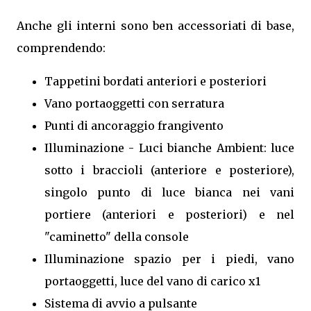
Anche gli interni sono ben accessoriati di base,
comprendendo:
Tappetini bordati anteriori e posteriori
Vano portaoggetti con serratura
Punti di ancoraggio frangivento
Illuminazione - Luci bianche Ambient: luce
sotto i braccioli (anteriore e posteriore),
singolo punto di luce bianca nei vani
portiere (anteriori e posteriori) e nel
"caminetto" della console
Illuminazione spazio per i piedi, vano
portaoggetti, luce del vano di carico x1
Sistema di avvio a pulsante