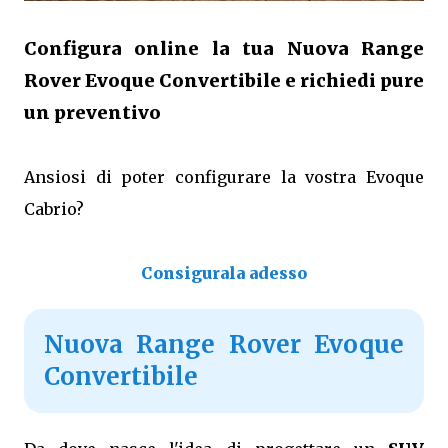
Configura online la tua Nuova Range
Rover Evoque Convertibile e richiedi pure
un preventivo
Ansiosi di poter configurare la vostra Evoque
Cabrio?
Consigurala adesso
Nuova Range Rover Evoque
Convertibile