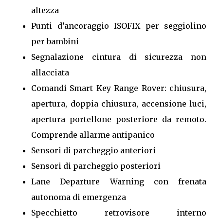
altezza
Punti d’ancoraggio ISOFIX per seggiolino
per bambini
Segnalazione cintura di sicurezza non
allacciata
Comandi Smart Key Range Rover: chiusura,
apertura, doppia chiusura, accensione luci,
apertura portellone posteriore da remoto.
Comprende allarme antipanico
Sensori di parcheggio anteriori
Sensori di parcheggio posteriori
Lane Departure Warning con frenata
autonoma di emergenza
Specchietto retrovisore interno