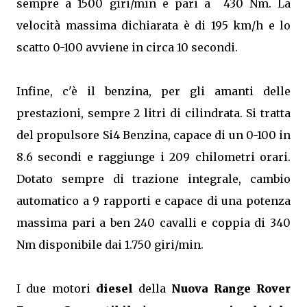
sempre a 1500 giri/min e pari a
430 Nm. La
velocità massima dichiarata è di 195 km/h e lo
scatto 0-100 avviene in circa 10 secondi.
Infine, c'è il benzina, per gli amanti delle
prestazioni, sempre 2 litri di cilindrata. Si tratta
del propulsore Si4 Benzina, capace di un 0-100 in
8.6 secondi e raggiunge i 209 chilometri orari.
Dotato sempre di trazione integrale, cambio
automatico a 9 rapporti e capace di una potenza
massima pari a ben 240 cavalli e coppia di 340
Nm disponibile dai 1.750 giri/min.
I due motori
diesel
della
Nuova Range Rover