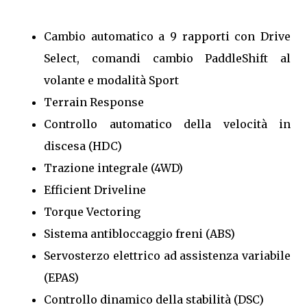
Cambio automatico a 9 rapporti con Drive
Select, comandi cambio PaddleShift al
volante e modalità Sport
Terrain Response
Controllo automatico della velocità in
discesa (HDC)
Trazione integrale (4WD)
Efficient Driveline
Torque Vectoring
Sistema antibloccaggio freni (ABS)
Servosterzo elettrico ad assistenza variabile
(EPAS)
Controllo dinamico della stabilità (DSC)