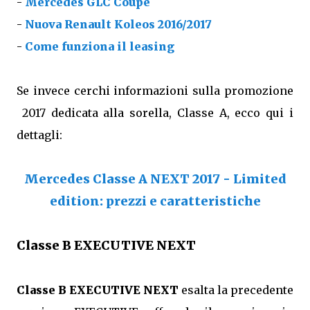
-
Mercedes GLC Coupè
-
Nuova Renault Koleos 2016/2017
-
Come funziona il leasing
Se invece cerchi informazioni sulla promozione
2017 dedicata alla sorella, Classe A, ecco qui i
dettagli:
Mercedes Classe A NEXT 2017 - Limited
edition: prezzi e caratteristiche
Classe B EXECUTIVE NEXT
Classe B EXECUTIVE NEXT
esalta la precedente