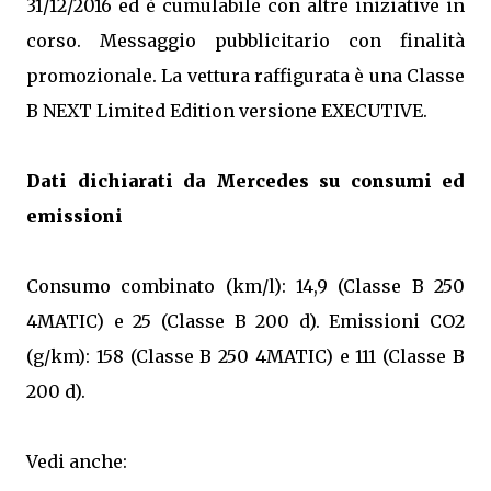
31/12/2016 ed è cumulabile con altre iniziative in
corso. Messaggio pubblicitario con finalità
promozionale. La vettura raffigurata è una Classe
B NEXT Limited Edition versione EXECUTIVE.
Dati dichiarati da Mercedes su consumi ed
emissioni
Consumo combinato (km/l): 14,9 (Classe B 250
4MATIC) e 25 (Classe B 200 d). Emissioni CO2
(g/km): 158 (Classe B 250 4MATIC) e 111 (Classe B
200 d).
Vedi anche: