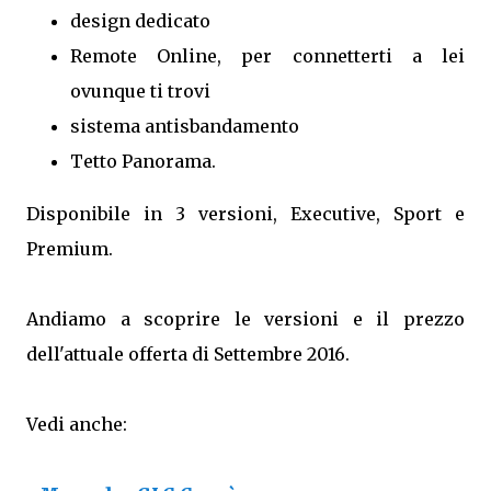
design dedicato
Remote Online, per connetterti a lei
ovunque ti trovi
sistema antisbandamento
Tetto Panorama.
Disponibile in 3 versioni, Executive, Sport e
Premium.
Andiamo a scoprire le versioni e il prezzo
dell'attuale offerta di Settembre 2016.
Vedi anche: