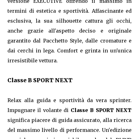
versione EXECUTIVE offrendo il massimo in
termini di estetica e sportività. Affascinante ed
esclusiva, la sua silhouette cattura gli occhi,
anche grazie all'aspetto deciso e originale
garantito dal Pacchetto Style, dalle cromature e
dai cerchi in lega. Comfort e grinta in un'unica
irresistibile vettura.
Classe B SPORT NEXT
Relax alla guida e sportività da vera sprinter.
Impugnare il volante di
Classe B SPORT NEXT
significa piacere di guida assicurato, alla ricerca
del massimo livello di performance. Un'edizione