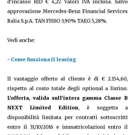
d’incasso RID € 4,27. Valori IVA inclusa. Salvo
approvazione Mercedes-Benz Financial Services
Italia S.p.A. TAN FISSO 3,90% TAEG 5,28%.
Vedi anche:
-
Come funziona il leasing
Il vantaggio offerto al cliente è di € 2.154,60,
rispetto al costo totale degli optional a listino.
L’offerta, valida sull’intera gamma Classe B
NEXT Limited Edition
, è soggetta a
disponibilità limitata per contratti sottoscritti
entro il 31/10/2016 e immatricolazioni entro il