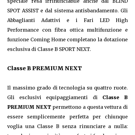
speciale resa irrinunciabile anche dal BLIND
SPOT ASSIST e dal sistema antisbandamento. Gli
Abbaglianti Adattivi e i Fari LED High
Performance con fibra ottica multifunzione e
funzione Coming Home completano la dotazione
esclusiva di Classe B SPORT NEXT.
Classe B PREMIUM NEXT
Il massimo grado di tecnologia su quattro ruote.
Gli esclusivi equipaggiamenti di
Classe B
PREMIUM NEXT
permettono a questa vettura di
essere semplicemente perfetta per chiunque
voglia una Classe B senza rinunciare a nulla: