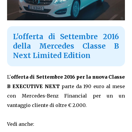
L'offerta di Settembre 2016
della Mercedes Classe B
Next Limited Edition
L'
offerta di Settembre 2016 per la nuova Classe
B EXECUTIVE NEXT
parte da 190 euro al mese
con Mercedes-Benz Financial per un un
vantaggio cliente di oltre € 2.000.
Vedi anche: