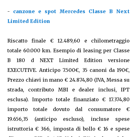
-
canzone e spot Mercedes Classe B Next
Limited Edition
Riscatto finale € 12.489,60 e chilometraggio
totale 60.000 km. Esempio di leasing per Classe
B 180 d NEXT Limited Edition versione
EXECUTIVE. Anticipo 7.500€, 35 canoni da 190€,
Prezzo chiavi in mano € 24.874,80 (IVA, Messa su
strada, contributo MBI e dealer inclusi, IPT
esclusa). Importo totale finanziato € 17.374,80
importo totale dovuto dal consumatore €
19.656,35 (anticipo escluso), incluse spese
istruttoria € 366, imposta di bollo € 16 e spese