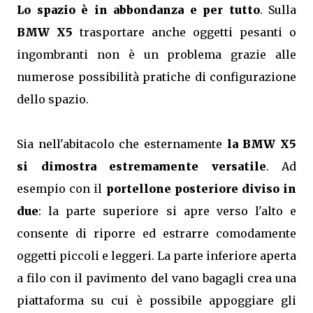
Lo spazio è in abbondanza e per tutto
. Sulla
BMW X5
trasportare anche oggetti pesanti o
ingombranti non è un problema grazie alle
numerose possibilità pratiche di configurazione
dello spazio.
Sia nell'abitacolo che esternamente
la BMW X5
si dimostra estremamente versatile
. Ad
esempio con il
portellone posteriore diviso in
due
: la parte superiore si apre verso l'alto e
consente di riporre ed estrarre comodamente
oggetti piccoli e leggeri. La parte inferiore aperta
a filo con il pavimento del vano bagagli crea una
piattaforma su cui è possibile appoggiare gli