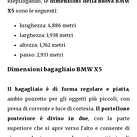
Riepilogando, le
dimensioni della nuova BMW
X5
sono le seguenti:
lunghezza: 4,886 metri
larghezza: 1,938 metri
altezza: 1,762 metri
passo: 2,933 metri
Dimensioni bagagliaio BMW X5
Il bagagliaio è di forma regolare e piatta
,
ambio pozzetto per gli oggetti più piccoli, con
presa di corrente e luce di cortesia.
Il portellone
posteriore è diviso in due
, con la parte
superiore che si apre verso l'alto e consente di