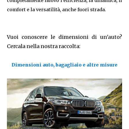
completamente nuovo l’efficienza, la dinamica, il
comfort e la versatilità, anche fuori strada.
Vuoi conoscere le dimensioni di un'auto?
Cercala nella nostra raccolta:
Dimensioni auto, bagagliaio e altre misure