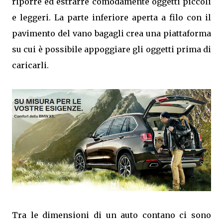
riporre ed estrarre comodamente oggetti piccoli
e leggeri. La parte inferiore aperta a filo con il
pavimento del vano bagagli crea una piattaforma
su cui è possibile appoggiare gli oggetti prima di
caricarli.
Tra le dimensioni di un auto contano ci sono