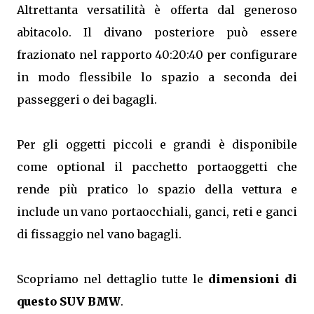
Altrettanta versatilità è offerta dal generoso
abitacolo. Il divano posteriore può essere
frazionato nel rapporto 40:20:40 per configurare
in modo flessibile lo spazio a seconda dei
passeggeri o dei bagagli.
Per gli oggetti piccoli e grandi è disponibile
come optional il pacchetto portaoggetti che
rende più pratico lo spazio della vettura e
include un vano portaocchiali, ganci, reti e ganci
di fissaggio nel vano bagagli.
Scopriamo nel dettaglio tutte le
dimensioni di
questo SUV BMW
.