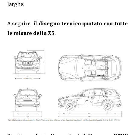
larghe.
A seguire, il
disegno tecnico quotato con tutte
le misure della X5
.