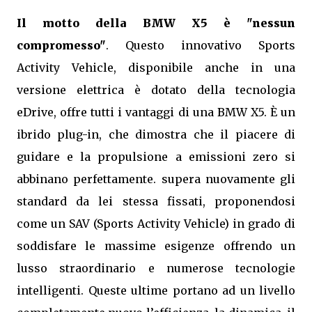
Il motto della BMW X5 è "nessun
compromesso"
. Questo innovativo Sports
Activity Vehicle, disponibile anche in una
versione elettrica è dotato della tecnologia
eDrive, offre tutti i vantaggi di una BMW X5. È un
ibrido plug-in, che dimostra che il piacere di
guidare e la propulsione a emissioni zero si
abbinano perfettamente. supera nuovamente gli
standard da lei stessa fissati, proponendosi
come un SAV (Sports Activity Vehicle) in grado di
soddisfare le massime esigenze offrendo un
lusso straordinario e numerose tecnologie
intelligenti. Queste ultime portano ad un livello