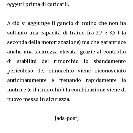
oggetti prima di caricarli.
A ciò si aggiunge il gancio di traino che non ha
soltanto una capacità di traino fra 2,7 e 3,5 t (a
seconda della motorizzazione) ma che garantisce
anche una sicurezza elevata: grazie al controllo
di stabilità del rimorchio lo sbandamento
pericoloso del rimorchio viene riconosciuto
anticipatamente e frenando rapidamente la
motrice (e il rimorchio) la combinazione viene di
nuovo messa in sicurezza.
[ads-post]