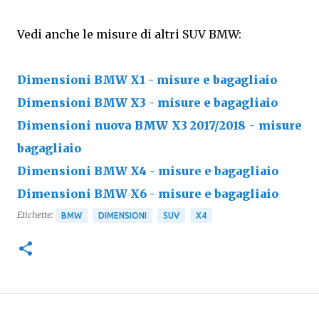
Vedi anche le misure di altri SUV BMW:
Dimensioni BMW X1 - misure e bagagliaio
Dimensioni BMW X3 - misure e bagagliaio
Dimensioni nuova BMW X3 2017/2018 - misure
bagagliaio
Dimensioni BMW X4 - misure e bagagliaio
Dimensioni BMW X6 - misure e bagagliaio
Etichette:
BMW
DIMENSIONI
SUV
X4