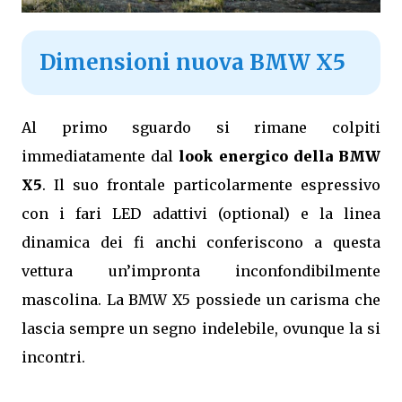
Dimensioni nuova BMW X5
Al primo sguardo si rimane colpiti
immediatamente dal
look energico della BMW
X5
. Il suo frontale particolarmente espressivo
con i fari LED adattivi (optional) e la linea
dinamica dei fi anchi conferiscono a questa
vettura un’impronta inconfondibilmente
mascolina. La BMW X5 possiede un carisma che
lascia sempre un segno indelebile, ovunque la si
incontri.