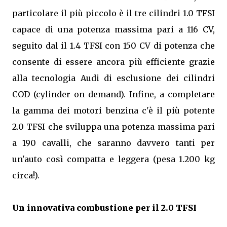
particolare il più piccolo è il tre cilindri 1.0 TFSI
capace di una potenza massima pari a 116 CV,
seguito dal il 1.4 TFSI con 150 CV di potenza che
consente di essere ancora più efficiente grazie
alla tecnologia Audi di esclusione dei cilindri
COD (cylinder on demand). Infine, a completare
la gamma dei motori benzina c'è il più potente
2.0 TFSI che sviluppa una potenza massima pari
a 190 cavalli, che saranno davvero tanti per
un'auto così compatta e leggera (pesa 1.200 kg
circa!).
Un innovativa combustione per il 2.0 TFSI