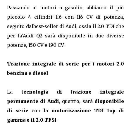
Passando ai motori a gasolio, abbiamo il più
piccolo 4 cilindri 1.6 con 116 CV di potenza,
seguito dalbest-seller di Audi, ossia il 2.0 TDI che
per la'Audi Q2 sarà disponibile in due diverse
potenze, 150 CV e 190 CV.
Trazione integrale di serie per i motori 2.0
benzina e diesel
La
tecnologia di trazione integrale
permanente di Audi
, quattro, sarà
disponibile
di serie
con la
motorizzazione TDI top di
gamma e il 2.0 TFSI
.