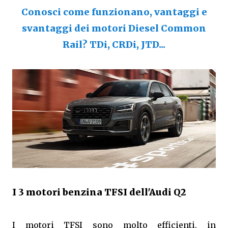
Conosci come funzionano, vantaggi e
svantaggi dei motori Diesel Common
Rail? TDi, CRDi, JTD...
I 3 motori benzina TFSI dell'Audi Q2
I motori TFSI sono molto efficienti, in