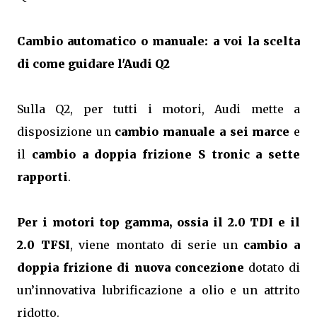
Cambio automatico o manuale: a voi la scelta
di come guidare l'Audi Q2
Sulla Q2, per tutti i motori, Audi mette a
disposizione un
cambio manuale a sei marce
e
il
cambio a doppia frizione S tronic a sette
rapporti
.
Per i motori top gamma, ossia il 2.0 TDI e il
2.0 TFSI
, viene montato di serie un
cambio a
doppia frizione di nuova concezione
dotato di
un’innovativa lubrificazione a olio e un attrito
ridotto.