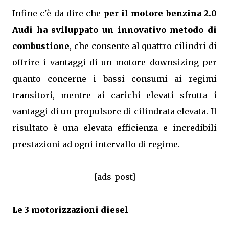
Infine c'è da dire che
per il motore benzina 2.0
Audi ha sviluppato un innovativo metodo di
combustione
, che consente al quattro cilindri di
offrire i vantaggi di un motore downsizing per
quanto concerne i bassi consumi ai regimi
transitori, mentre ai carichi elevati sfrutta i
vantaggi di un propulsore di cilindrata elevata. Il
risultato è una elevata efficienza e incredibili
prestazioni ad ogni intervallo di regime.
[ads-post]
Le 3 motorizzazioni diesel