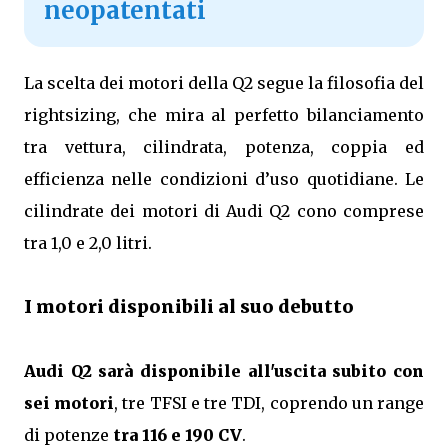
neopatentati
La scelta dei motori della Q2 segue la filosofia del
rightsizing, che mira al perfetto bilanciamento
tra vettura, cilindrata, potenza, coppia ed
efficienza nelle condizioni d’uso quotidiane. Le
cilindrate dei motori di Audi Q2 cono comprese
tra 1,0 e 2,0 litri.
I motori disponibili al suo debutto
Audi Q2 sarà disponibile all'uscita subito con
sei motori
, tre TFSI e tre TDI, coprendo un range
di potenze
tra 116 e 190 CV
.