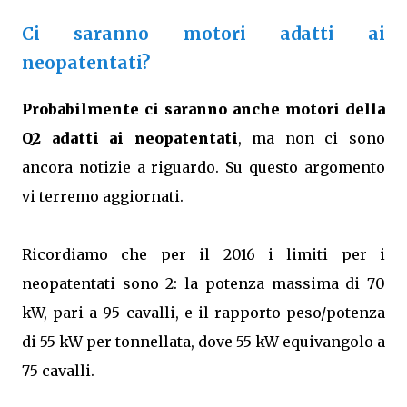
Ci saranno motori adatti ai
neopatentati?
Probabilmente ci saranno anche motori della
Q2 adatti ai neopatentati
, ma non ci sono
ancora notizie a riguardo. Su questo argomento
vi terremo aggiornati.
Ricordiamo che per il 2016 i limiti per i
neopatentati sono 2: la potenza massima di 70
kW, pari a 95 cavalli, e il rapporto peso/potenza
di 55 kW per tonnellata, dove 55 kW equivangolo a
75 cavalli.