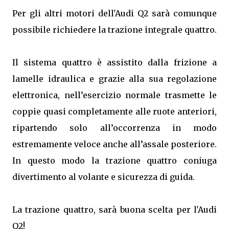
Per gli altri motori dell'Audi Q2 sarà comunque
possibile richiedere la trazione integrale quattro.
Il sistema quattro è assistito dalla frizione a
lamelle idraulica e grazie alla sua regolazione
elettronica, nell’esercizio normale trasmette le
coppie quasi completamente alle ruote anteriori,
ripartendo solo all’occorrenza in modo
estremamente veloce anche all’assale posteriore.
In questo modo la trazione quattro coniuga
divertimento al volante e sicurezza di guida.
La trazione quattro, sarà buona scelta per l'Audi
Q2!