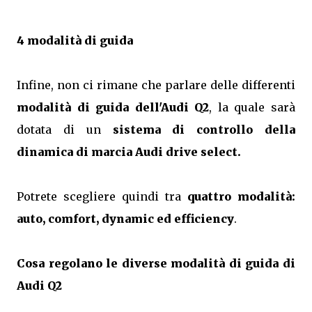
4 modalità di guida
Infine, non ci rimane che parlare delle differenti
modalità di guida dell'Audi Q2
, la quale sarà
dotata di un
sistema di controllo della
dinamica di marcia Audi drive select.
Potrete scegliere quindi tra
quattro modalità:
auto, comfort, dynamic ed efficiency
.
Cosa regolano le diverse modalità di guida di
Audi Q2