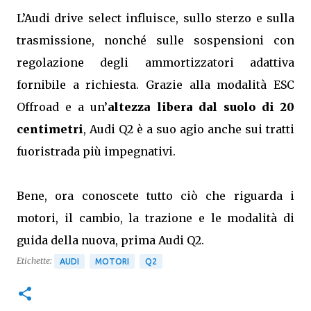
L’Audi drive select influisce, sullo sterzo e sulla
trasmissione, nonché sulle sospensioni con
regolazione degli ammortizzatori adattiva
fornibile a richiesta. Grazie alla modalità ESC
Offroad e a un’
altezza libera dal suolo di 20
centimetri
, Audi Q2 è a suo agio anche sui tratti
fuoristrada più impegnativi.
Bene, ora conoscete tutto ciò che riguarda i
motori, il cambio, la trazione e le modalità di
guida della nuova, prima Audi Q2.
Etichette:
AUDI
MOTORI
Q2