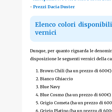
-
Prezzi Dacia Duster
Elenco colori disponibili
vernici
Dunque, per quanto riguarda le denomi
disposizione le seguenti vernici della car
Brown Chili (ha un prezzo di 600€)
Bianco Ghiaccio
Blue Navy
Blue Cosmo (ha un prezzo di 600€)
Grigio Cometa (ha un prezzo di 600
Grigio Platino (ha un prezzo di 600