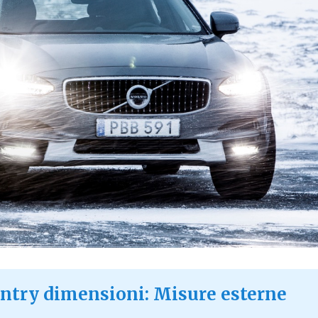
ntry dimensioni: Misure esterne