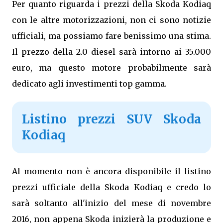
Per quanto riguarda i prezzi della Skoda Kodiaq
con le altre motorizzazioni, non ci sono notizie
ufficiali, ma possiamo fare benissimo una stima.
Il prezzo della 2.0 diesel sarà intorno ai 35.000
euro, ma questo motore probabilmente sarà
dedicato agli investimenti top gamma.
Listino prezzi SUV Skoda
Kodiaq
Al momento non è ancora disponibile il listino
prezzi ufficiale della Skoda Kodiaq e credo lo
sarà soltanto all'inizio del mese di novembre
2016, non appena Skoda inizierà la produzione e