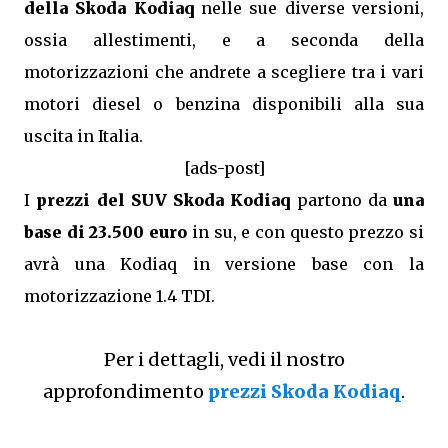
della Skoda Kodiaq
nelle sue diverse versioni,
ossia allestimenti, e a seconda della
motorizzazioni che andrete a scegliere tra i vari
motori diesel o benzina disponibili alla sua
uscita in Italia.
[ads-post]
I
prezzi del SUV Skoda Kodiaq
partono da
una
base di 23.500 euro
in su, e con questo prezzo si
avrà una Kodiaq in versione base con la
motorizzazione 1.4 TDI.
Per i dettagli, vedi il nostro
approfondimento
prezzi Skoda Kodiaq
.