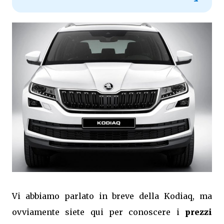
Vi abbiamo parlato in breve della Kodiaq, ma
ovviamente siete qui per conoscere i
prezzi