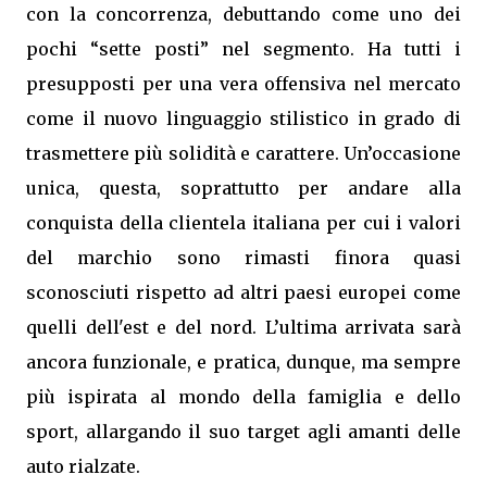
con la concorrenza, debuttando come uno dei
pochi “sette posti” nel segmento. Ha tutti i
presupposti per una vera offensiva nel mercato
come il nuovo linguaggio stilistico in grado di
trasmettere più solidità e carattere. Un’occasione
unica, questa, soprattutto per andare alla
conquista della clientela italiana per cui i valori
del marchio sono rimasti finora quasi
sconosciuti rispetto ad altri paesi europei come
quelli dell'est e del nord. L’ultima arrivata sarà
ancora funzionale, e pratica, dunque, ma sempre
più ispirata al mondo della famiglia e dello
sport, allargando il suo target agli amanti delle
auto rialzate.