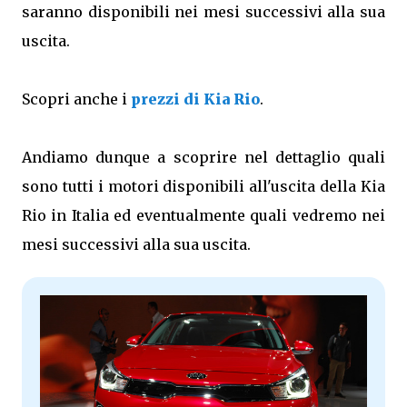
saranno disponibili nei mesi successivi alla sua
uscita.
Scopri anche i
prezzi di Kia Rio
.
Andiamo dunque a scoprire nel dettaglio quali
sono tutti i motori disponibili all'uscita della Kia
Rio in Italia ed eventualmente quali vedremo nei
mesi successivi alla sua uscita.