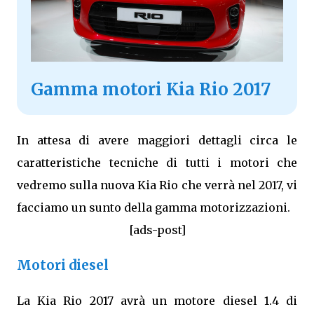
Gamma motori Kia Rio 2017
In attesa di avere maggiori dettagli circa le
caratteristiche tecniche di tutti i motori che
vedremo sulla nuova Kia Rio che verrà nel 2017, vi
facciamo un sunto della gamma motorizzazioni.
[ads-post]
Motori diesel
La Kia Rio 2017 avrà un motore diesel 1.4 di