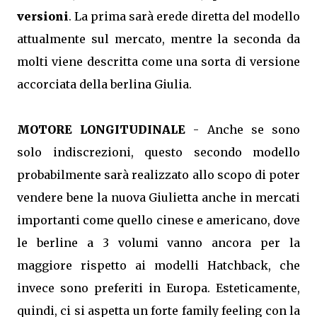
versioni
. La prima sarà erede diretta del modello
attualmente sul mercato, mentre la seconda da
molti viene descritta come una sorta di versione
accorciata della berlina Giulia.
MOTORE LONGITUDINALE
- Anche se sono
solo indiscrezioni, questo secondo modello
probabilmente sarà realizzato allo scopo di poter
vendere bene la nuova Giulietta anche in mercati
importanti come quello cinese e americano, dove
le berline a 3 volumi vanno ancora per la
maggiore rispetto ai modelli Hatchback, che
invece sono preferiti in Europa. Esteticamente,
quindi, ci si aspetta un forte family feeling con la