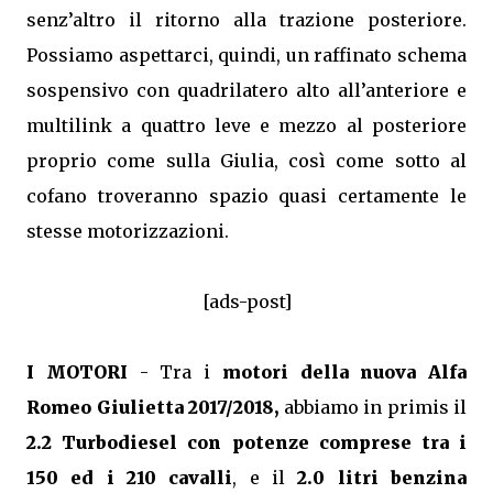
senz’altro il ritorno alla trazione posteriore.
Possiamo aspettarci, quindi, un raffinato schema
sospensivo con quadrilatero alto all’anteriore e
multilink a quattro leve e mezzo al posteriore
proprio come sulla Giulia, così come sotto al
cofano troveranno spazio quasi certamente le
stesse motorizzazioni.
[ads-post]
I MOTORI
- Tra i
motori della nuova Alfa
Romeo Giulietta 2017/2018,
abbiamo in primis il
2.2 Turbodiesel con potenze comprese tra i
150 ed i 210 cavalli
, e il
2.0 litri benzina