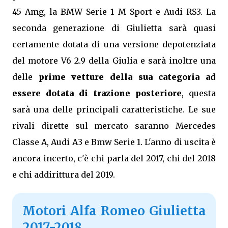
45 Amg, la BMW Serie 1 M Sport e Audi RS3. La
seconda generazione di Giulietta sarà quasi
certamente dotata di una versione depotenziata
del motore V6 2.9 della Giulia e sarà inoltre una
delle
prime vetture della sua categoria ad
essere dotata di trazione posteriore
, questa
sarà una delle principali caratteristiche. Le sue
rivali dirette sul mercato saranno Mercedes
Classe A, Audi A3 e Bmw Serie 1. L'anno di uscita è
ancora incerto, c'è chi parla del 2017, chi del 2018
e chi addirittura del 2019.
Motori Alfa Romeo Giulietta
2017-2018