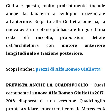
Giulia e questo, molto probabilmente, include
anche la fanaleria a sviluppo orizzontale
all’anteriore. Rispetto alla Giulietta odierna, la
nuova avrà un cofano più basso e lungo ed una
coda più raccolta, proporzioni dettate
dall’architettura con
motore anteriore
longitudinale e trazione posteriore
.
Scopri anche i
prezzi di Alfa Romeo Giulietta
.
PREVISTA ANCHE LA QUADRIFOGLIO
- Quasi
certamente la
nuova Alfa Romeo Giulietta 2017-
2018
disporrà di una versione Quadrifoglio
pronta a sfidare concorrenti come la Mercedes A