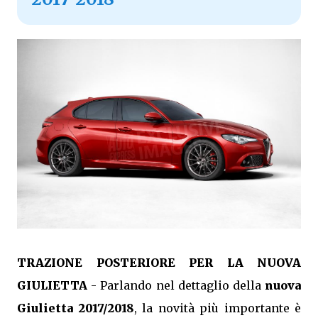
TRAZIONE POSTERIORE PER LA NUOVA
GIULIETTA
- Parlando nel dettaglio della
nuova
Giulietta 2017/2018
, la novità più importante è