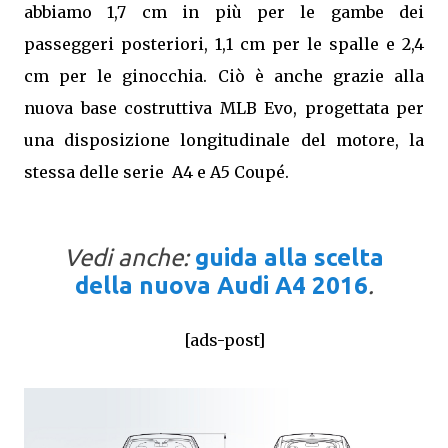
abbiamo 1,7 cm in più per le gambe dei
passeggeri posteriori, 1,1 cm per le spalle e 2,4
cm per le ginocchia. Ciò è anche grazie alla
nuova base costruttiva MLB Evo, progettata per
una disposizione longitudinale del motore, la
stessa delle serie A4 e A5 Coupé.
Vedi anche:
guida alla scelta
della nuova Audi A4 2016
.
[ads-post]