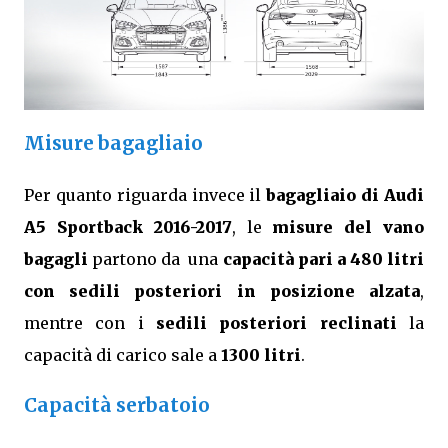
Misure bagagliaio
Per quanto riguarda invece il
bagagliaio di Audi
A5 Sportback 2016-2017
, le
misure del vano
bagagli
partono da una
capacità pari a 480 litri
con sedili posteriori in posizione alzata
,
mentre con i
sedili posteriori reclinati
la
capacità di carico sale a
1300 litri
.
Capacità serbatoio