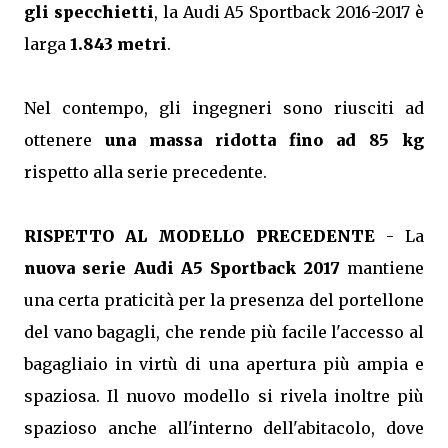
gli specchietti
, la Audi A5 Sportback 2016-2017 è
larga
1.843 metri
.
Nel contempo, gli ingegneri sono riusciti ad
ottenere
una massa ridotta fino ad 85 kg
rispetto alla serie precedente.
RISPETTO AL MODELLO PRECEDENTE
- La
nuova serie Audi A5 Sportback 2017
mantiene
una certa praticità per la presenza del portellone
del vano bagagli, che rende più facile l'accesso al
bagagliaio in virtù di una apertura più ampia e
spaziosa. Il nuovo modello si rivela inoltre più
spazioso anche all'interno dell'abitacolo, dove