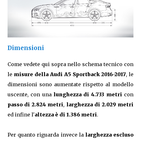
Dimensioni
Come vedete qui sopra nello schema tecnico con
le
misure della Audi A5 Sportback 2016-2017
, le
dimensioni sono aumentate rispetto al modello
uscente, con una
lunghezza di 4.733 metri
con
passo di 2.824 metri
,
larghezza di 2.029 metri
ed infine l'
altezza è di 1.386 metri
.
Per quanto riguarda invece la
larghezza escluso