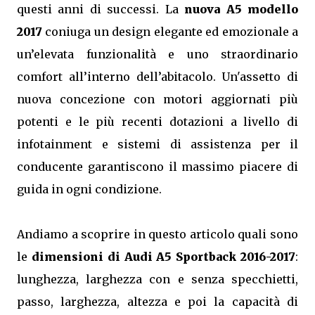
questi anni di successi. La
nuova A5 modello
2017
coniuga un design elegante ed emozionale a
un’elevata funzionalità e uno straordinario
comfort all’interno dell’abitacolo. Un'assetto di
nuova concezione con motori aggiornati più
potenti e le più recenti dotazioni a livello di
infotainment e sistemi di assistenza per il
conducente garantiscono il massimo piacere di
guida in ogni condizione.
Andiamo a scoprire in questo articolo quali sono
le
dimensioni di Audi A5 Sportback 2016-2017
:
lunghezza, larghezza con e senza specchietti,
passo, larghezza, altezza e poi la capacità di