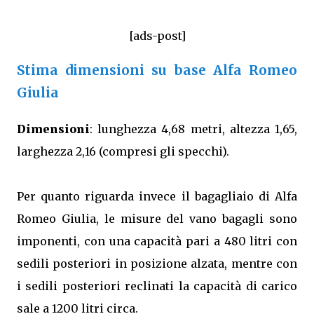
[ads-post]
Stima dimensioni su base Alfa Romeo
Giulia
Dimensioni
: lunghezza 4,68 metri, altezza 1,65,
larghezza 2,16 (compresi gli specchi).
Per quanto riguarda invece il bagagliaio di Alfa
Romeo Giulia, le misure del vano bagagli sono
imponenti, con una capacità pari a 480 litri con
sedili posteriori in posizione alzata, mentre con
i sedili posteriori reclinati la capacità di carico
sale a 1200 litri circa.