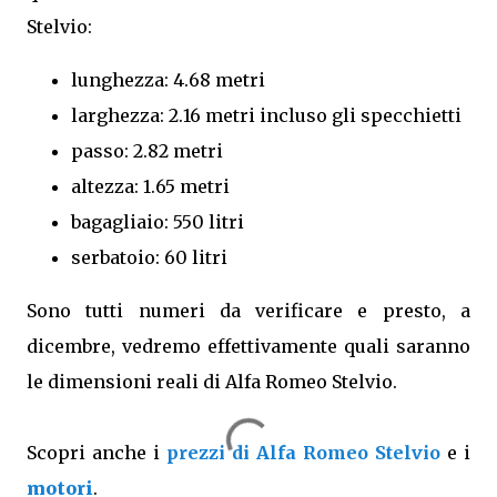
Stelvio:
lunghezza: 4.68 metri
larghezza: 2.16 metri incluso gli specchietti
passo: 2.82 metri
altezza: 1.65 metri
bagagliaio: 550 litri
serbatoio: 60 litri
Sono tutti numeri da verificare e presto, a
dicembre, vedremo effettivamente quali saranno
le dimensioni reali di Alfa Romeo Stelvio.
Scopri anche i
prezzi di Alfa Romeo Stelvio
e i
motori
.