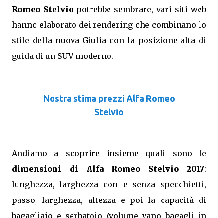
Romeo Stelvio
potrebbe sembrare, vari siti web
hanno elaborato dei rendering che combinano lo
stile della nuova Giulia con la posizione alta di
guida di un SUV moderno.
Nostra stima prezzi Alfa Romeo
Stelvio
Andiamo a scoprire insieme quali sono le
dimensioni di Alfa Romeo Stelvio 2017
:
lunghezza, larghezza con e senza specchietti,
passo, larghezza, altezza e poi la capacità di
bagagliaio e serbatoio (volume vano bagagli in