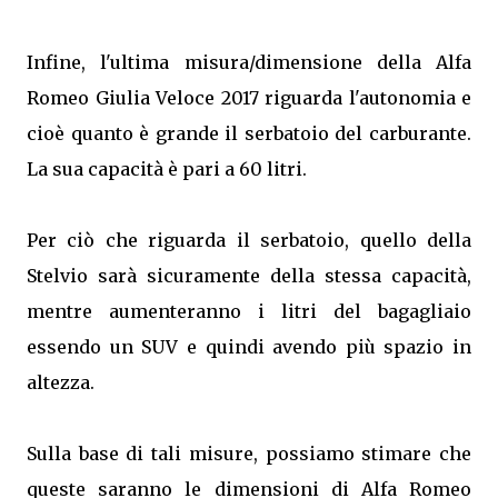
Infine, l'ultima misura/dimensione della Alfa
Romeo Giulia Veloce 2017 riguarda l'autonomia e
cioè quanto è grande il serbatoio del carburante.
La sua capacità è pari a 60 litri.
Per ciò che riguarda il serbatoio, quello della
Stelvio sarà sicuramente della stessa capacità,
mentre aumenteranno i litri del bagagliaio
essendo un SUV e quindi avendo più spazio in
altezza.
Sulla base di tali misure, possiamo stimare che
queste saranno le dimensioni di Alfa Romeo