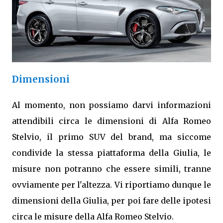
Dimensioni
Al momento, non possiamo darvi informazioni
attendibili circa le dimensioni di Alfa Romeo
Stelvio, il primo SUV del brand, ma siccome
condivide la stessa piattaforma della Giulia, le
misure non potranno che essere simili, tranne
ovviamente per l'altezza. Vi riportiamo dunque le
dimensioni della Giulia, per poi fare delle ipotesi
circa le misure della Alfa Romeo Stelvio.