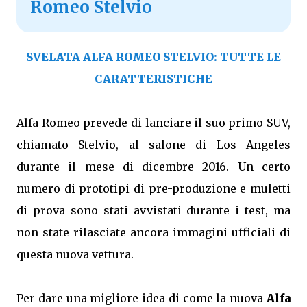
Romeo Stelvio
SVELATA ALFA ROMEO STELVIO: TUTTE LE
CARATTERISTICHE
Alfa Romeo prevede di lanciare il suo primo SUV,
chiamato Stelvio, al salone di Los Angeles
durante il mese di dicembre 2016. Un certo
numero di prototipi di pre-produzione e muletti
di prova sono stati avvistati durante i test, ma
non state rilasciate ancora immagini ufficiali di
questa nuova vettura.
Per dare una migliore idea di come la nuova
Alfa