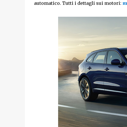
automatico. Tutti i dettagli sui motori:
m