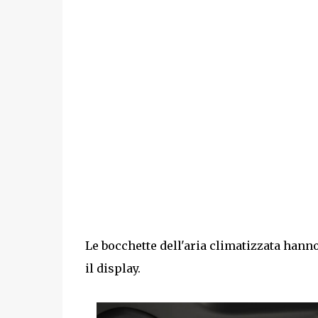
Le bocchette dell'aria climatizzata hanno
il display.