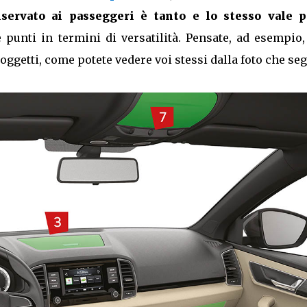
iservato ai passeggeri è tanto e lo stesso vale p
 punti in termini di versatilità. Pensate, ad esempio,
oggetti, come potete vedere voi stessi dalla foto che seg