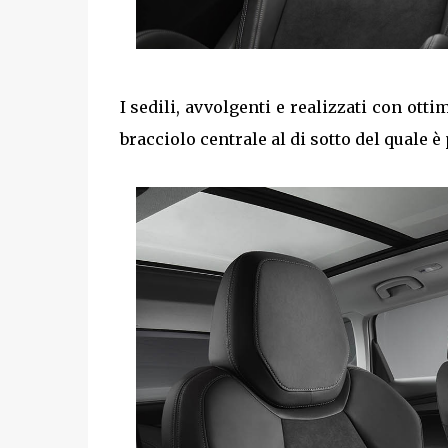
I sedili, avvolgenti e realizzati con otti
bracciolo centrale al di sotto del quale è