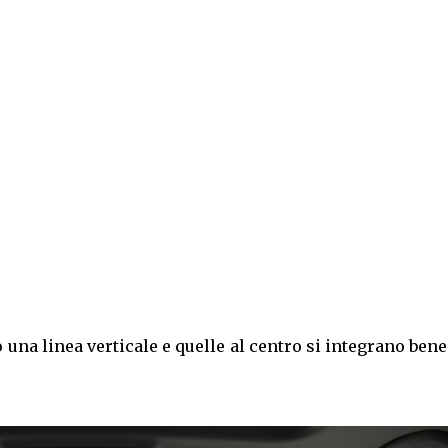
 una linea verticale e quelle al centro si integrano ben