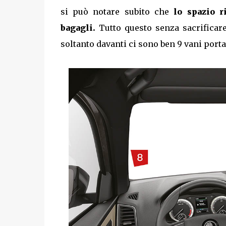
si può notare subito che
lo spazio r
bagagli.
Tutto questo senza sacrificare
soltanto davanti ci sono ben 9 vani porta