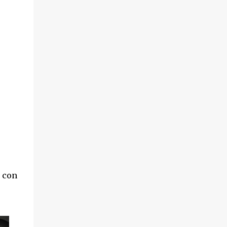
e con