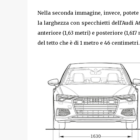
Nella seconda immagine, invece, potete 
la larghezza con specchietti dell'Audi A6
anteriore (1,63 metri) e posteriore (1,617 
del tetto che è di 1 metro e 46 centimetri.