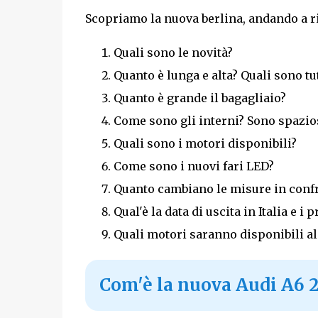
Scopriamo la nuova berlina, andando a 
Quali sono le novità?
Quanto è lunga e alta? Quali sono t
Quanto è grande il bagagliaio?
Come sono gli interni? Sono spazio
Quali sono i motori disponibili?
Come sono i nuovi fari LED?
Quanto cambiano le misure in conf
Qual'è la data di uscita in Italia e i p
Quali motori saranno disponibili al
Com'è la nuova Audi A6 20