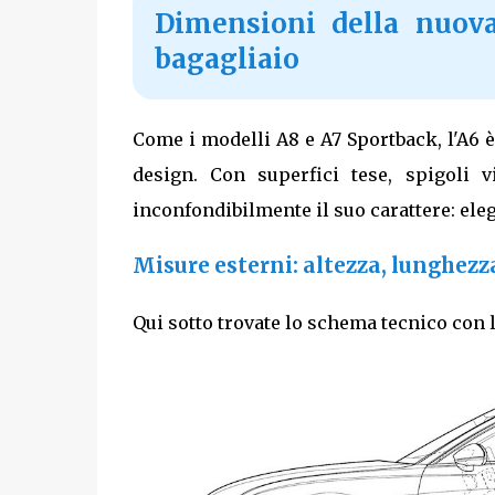
Dimensioni della nuova
bagagliaio
Come i modelli A8 e A7 Sportback, l'A6 
design. Con superfici tese, spigoli v
inconfondibilmente il suo carattere: eleg
Misure esterni: altezza, lunghezz
Qui sotto trovate lo schema tecnico con 