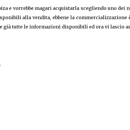
 Ibiza e vorrebbe magari acquistarla scegliendo uno dei 
ponibili alla vendita, ebbene la commercializzazione è
e già tutte le informazioni disponibili ed ora vi lascio 
)
)