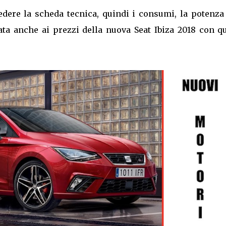
edere la scheda tecnica, quindi i consumi, la potenza 
ta anche ai prezzi della nuova Seat Ibiza 2018 con qu