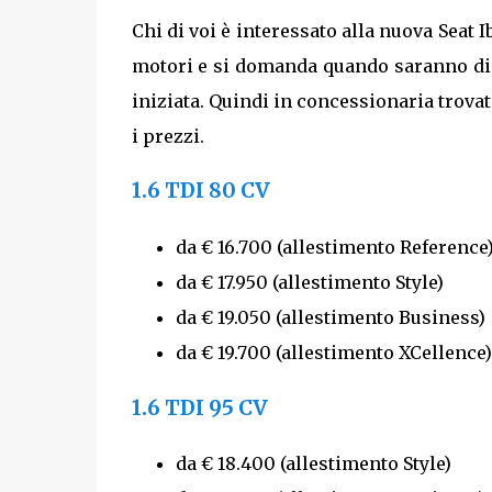
Chi di voi è interessato alla nuova Seat
motori e si domanda quando saranno dis
iniziata. Quindi in concessionaria trovat
i prezzi.
1.6 TDI 80 CV
da € 16.700 (allestimento Reference
da € 17.950 (allestimento Style)
da € 19.050 (allestimento Business)
da € 19.700 (allestimento XCellence
1.6 TDI 95 CV
da € 18.400 (allestimento Style)