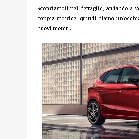
Scopriamoli nel dettaglio, andando a v
coppia motrice, quindi diamo un'occhia
nuovi motori.