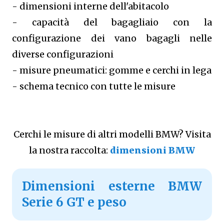
- dimensioni interne dell'abitacolo
- capacità del bagagliaio con la
configurazione dei vano bagagli nelle
diverse configurazioni
- misure pneumatici: gomme e cerchi in lega
- schema tecnico con tutte le misure
Cerchi le misure di altri modelli BMW? Visita
la nostra raccolta:
dimensioni BMW
Dimensioni esterne BMW
Serie 6 GT e peso