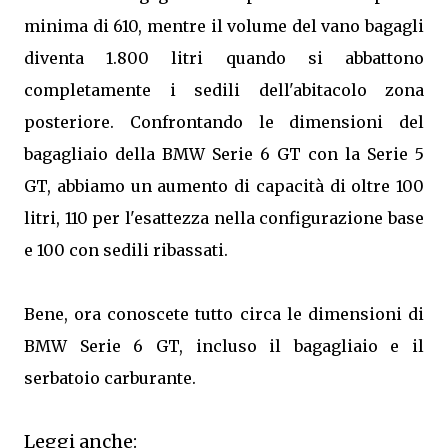
minima di 610, mentre il volume del vano bagagli
diventa 1.800 litri quando si abbattono
completamente i sedili dell'abitacolo zona
posteriore. Confrontando le dimensioni del
bagagliaio della BMW Serie 6 GT con la Serie 5
GT, abbiamo un aumento di capacità di oltre 100
litri, 110 per l'esattezza nella configurazione base
e 100 con sedili ribassati.
Bene, ora conoscete tutto circa le dimensioni di
BMW Serie 6 GT, incluso il bagagliaio e il
serbatoio carburante.
Leggi anche: