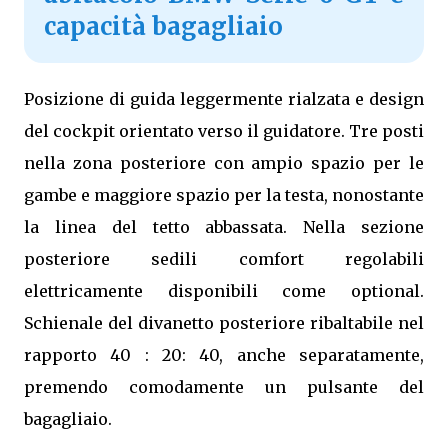
capacità bagagliaio
Posizione di guida leggermente rialzata e design
del cockpit orientato verso il guidatore. Tre posti
nella zona posteriore con ampio spazio per le
gambe e maggiore spazio per la testa, nonostante
la linea del tetto abbassata. Nella sezione
posteriore sedili comfort regolabili
elettricamente disponibili come optional.
Schienale del divanetto posteriore ribaltabile nel
rapporto 40 : 20: 40, anche separatamente,
premendo comodamente un pulsante del
bagagliaio.