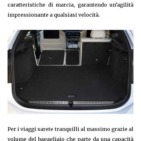
caratteristiche di marcia, garantendo un’agilità
impressionante a qualsiasi velocità.
Per i viaggi sarete tranquilli al massimo grazie al
volume del bagagliaio che parte da una capacità