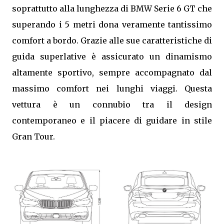
soprattutto alla lunghezza di BMW Serie 6 GT che
superando i 5 metri dona veramente tantissimo
comfort a bordo. Grazie alle sue caratteristiche di
guida superlative è assicurato un dinamismo
altamente sportivo, sempre accompagnato dal
massimo comfort nei lunghi viaggi. Questa
vettura è un connubio tra il design
contemporaneo e il piacere di guidare in stile
Gran Tour.