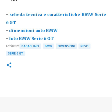
-
scheda tecnica e caratteristiche BMW Serie
6 GT
-
dimensioni auto BMW
-
foto BMW Serie 6 GT
Etichette:
BAGAGLIAIO
BMW
DIMENSIONI
PESO
SERIE 6 GT