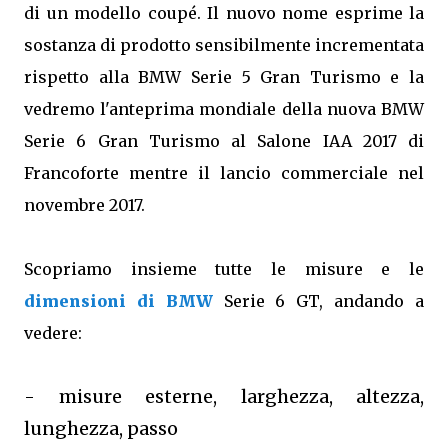
di un modello coupé. Il nuovo nome esprime la
sostanza di prodotto sensibilmente incrementata
rispetto alla BMW Serie 5 Gran Turismo e la
vedremo l'anteprima mondiale della nuova BMW
Serie 6 Gran Turismo al Salone IAA 2017 di
Francoforte mentre il lancio commerciale nel
novembre 2017.
Scopriamo insieme tutte le misure e le
dimensioni di BMW
Serie 6 GT, andando a
vedere:
- misure esterne, larghezza, altezza,
lunghezza, passo