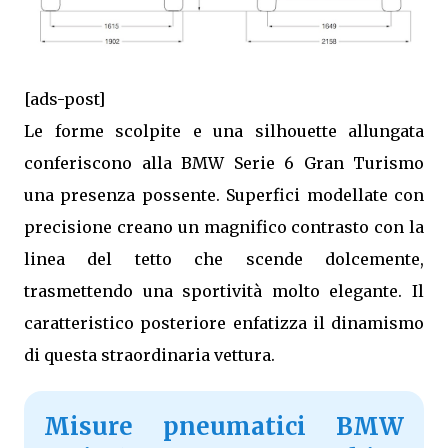
[ads-post]
Le forme scolpite e una silhouette allungata
conferiscono alla BMW Serie 6 Gran Turismo
una presenza possente. Superfici modellate con
precisione creano un magnifico contrasto con la
linea del tetto che scende dolcemente,
trasmettendo una sportività molto elegante. Il
caratteristico posteriore enfatizza il dinamismo
di questa straordinaria vettura.
Misure pneumatici BMW