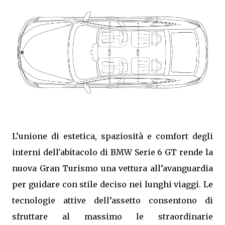
L’unione di estetica, spaziosità e comfort degli
interni dell'abitacolo di BMW Serie 6 GT rende la
nuova Gran Turismo una vettura all’avanguardia
per guidare con stile deciso nei lunghi viaggi. Le
tecnologie attive dell’assetto consentono di
sfruttare al massimo le straordinarie