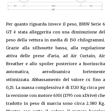
Per quanto riguarda invece il peso, BMW Serie 6
GT è stata alleggerita con una diminuzione del
peso della vettura in media di 150 chilogrammi.
Grazie alla silhouette bassa, alla regolazione
attiva delle prese d’aria, ad Air Curtain, Air
Breather e allo spoiler posteriore a fuoriuscita
automatica, aerodinamica fortemente
ottimizzata. Abbassamento del valore cx fino a
0,25. La massa complessiva è di 1720 Kg circa per
la versione con motore 630i (1795 con xDrive) che
tradotto in peso di marcia sono circa 2.380 Kg.