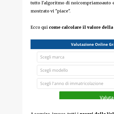
tutto l'algoritmo di noicompriamoauto e
mostrato vi "piace".
Ecco qui
come calcolare il valore della