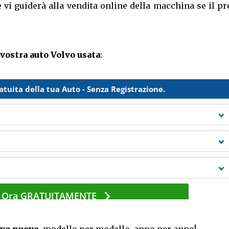
 vi guiderà alla vendita online della macchina se il p
 vostra auto Volvo usata
: