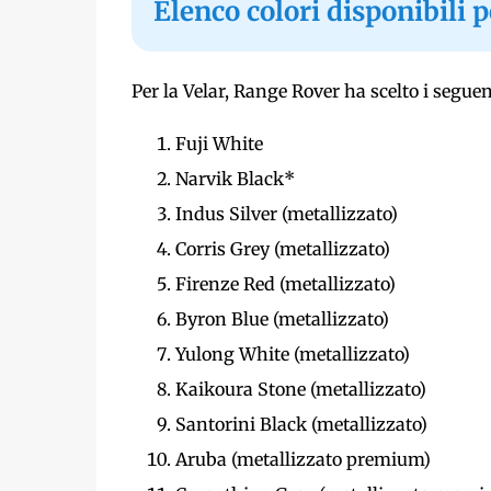
Elenco colori disponibili 
Per la Velar, Range Rover ha scelto i seguen
Fuji White
Narvik Black*
Indus Silver (metallizzato)
Corris Grey (metallizzato)
Firenze Red (metallizzato)
Byron Blue (metallizzato)
Yulong White (metallizzato)
Kaikoura Stone (metallizzato)
Santorini Black (metallizzato)
Aruba (metallizzato premium)