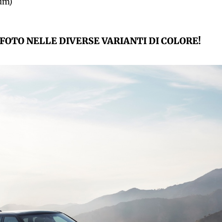
um)
 FOTO NELLE DIVERSE VARIANTI DI COLORE!