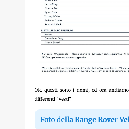
Ok, questi sono i nomi, ed ora andiamo
differenti "vesti".
Foto della Range Rover Vel