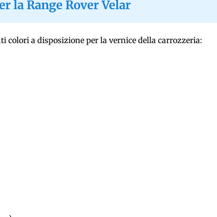
per la Range Rover Velar
ti colori a disposizione per la vernice della carrozzeria: