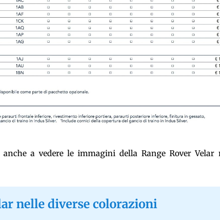
 anche a vedere le immagini della Range Rover Velar n
ar nelle diverse colorazioni