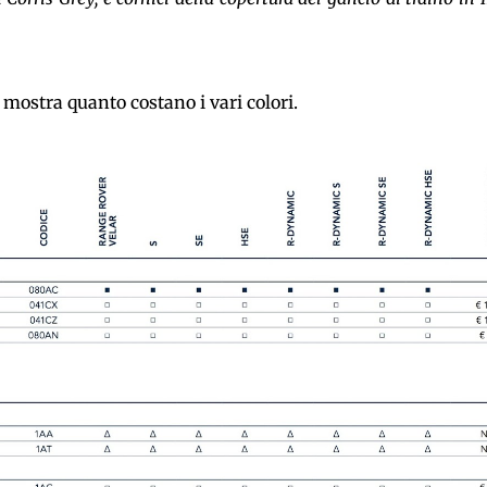
mostra quanto costano i vari colori.