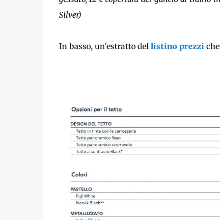
Silver)
In basso, un'estratto del
listino prezzi
che 