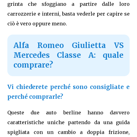
grinta che sfoggiano a partire dalle loro
carrozzerie e interni, basta vederle per capire se
ciò è vero oppure meno.
Alfa Romeo Giulietta VS
Mercedes Classe A: quale
comprare?
Vi chiederete perché sono consigliate e
perché comprarle?
Queste due auto berline hanno davvero
caratteristiche uniche partendo da una guida
spigliata con un cambio a doppia frizione,