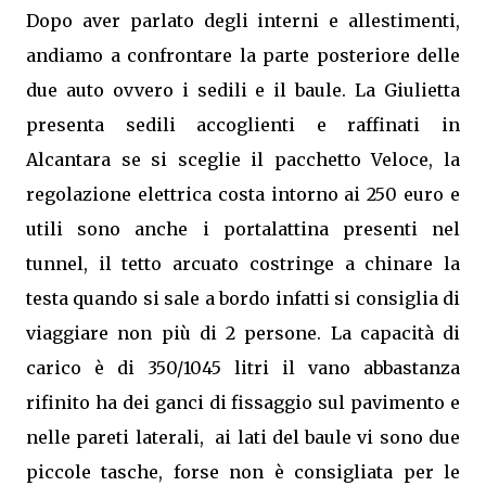
Dopo aver parlato degli interni e allestimenti,
andiamo a confrontare la parte posteriore delle
due auto ovvero i sedili e il baule. La Giulietta
presenta sedili accoglienti e raffinati in
Alcantara se si sceglie il pacchetto Veloce, la
regolazione elettrica costa intorno ai 250 euro e
utili sono anche i portalattina presenti nel
tunnel, il tetto arcuato costringe a chinare la
testa quando si sale a bordo infatti si consiglia di
viaggiare non più di 2 persone. La capacità di
carico è di 350/1045 litri il vano abbastanza
rifinito ha dei ganci di fissaggio sul pavimento e
nelle pareti laterali, ai lati del baule vi sono due
piccole tasche, forse non è consigliata per le