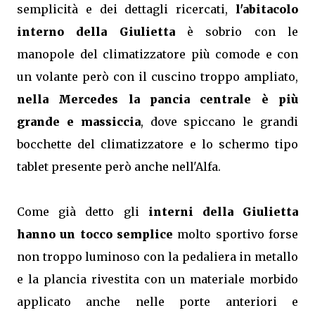
semplicità e dei dettagli ricercati,
l'abitacolo
interno della Giulietta
è sobrio con le
manopole del climatizzatore più comode e con
un volante però con il cuscino troppo ampliato,
nella Mercedes la pancia centrale è più
grande e massiccia
, dove spiccano le grandi
bocchette del climatizzatore e lo schermo tipo
tablet presente però anche nell'Alfa.
Come già detto gli
interni della Giulietta
hanno un tocco semplice
molto sportivo forse
non troppo luminoso con la pedaliera in metallo
e la plancia rivestita con un materiale morbido
applicato anche nelle porte anteriori e