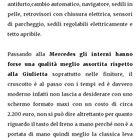
antifurto,cambio automatico, navigatore, sedili in
pelle, retrovisori con chiusura elettrica, sensori
di parcheggio, sedili regolabili elettricamente e
tetto apribile.
Passando alla
Mercedes gli interni hanno
forse una qualità meglio assortita rispetto
alla Giulietta
soprattutto nelle finiture, il
cruscotto è al passo con i tempi ed è davvero
moderno infatti non lascia a desiderare con uno
schermo formato maxi con un costo di circa
2.200 euro, non si può dire altrettanto per quanto
riguardo il tasto del freno a mano perché non è a
portata di mano quindi meglio la classica leva