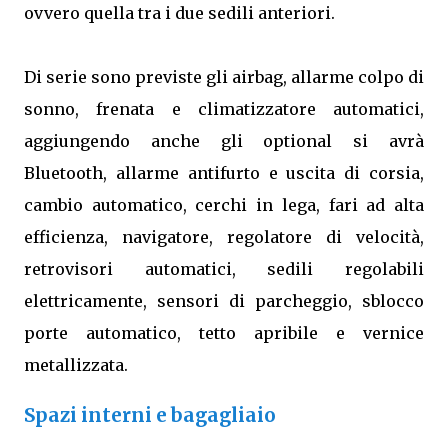
ovvero quella tra i due sedili anteriori.
Di serie sono previste gli airbag, allarme colpo di
sonno, frenata e climatizzatore automatici,
aggiungendo anche gli optional si avrà
Bluetooth, allarme antifurto e uscita di corsia,
cambio automatico, cerchi in lega, fari ad alta
efficienza, navigatore, regolatore di velocità,
retrovisori automatici, sedili regolabili
elettricamente, sensori di parcheggio, sblocco
porte automatico, tetto apribile e vernice
metallizzata.
Spazi interni e bagagliaio