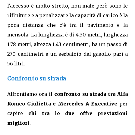
l'accesso è molto stretto, non male però sono le
rifiniture e a penalizzare la capacità di carico è la
poca distanza che c'è tra il pavimento e la
mensola. La lunghezza è di 4.30 metri, larghezza
1.78 metri, altezza 1.43 centimetri, ha un passo di
270 centimetri e un serbatoio del gasolio pari a
56 litri.
Confronto su strada
Affrontiamo ora il
confronto su strada tra Alfa
Romeo Giulietta e Mercedes A Executive
per
capire
chi tra le due offre prestazioni
migliori
.