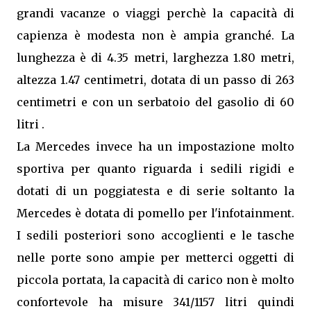
grandi vacanze o viaggi perchè la capacità di
capienza è modesta non è ampia granché. La
lunghezza è di 4.35 metri, larghezza 1.80 metri,
altezza 1.47 centimetri, dotata di un passo di 263
centimetri e con un serbatoio del gasolio di 60
litri .
La Mercedes invece ha un impostazione molto
sportiva per quanto riguarda i sedili rigidi e
dotati di un poggiatesta e di serie soltanto la
Mercedes è dotata di pomello per l'infotainment.
I sedili posteriori sono accoglienti e le tasche
nelle porte sono ampie per metterci oggetti di
piccola portata, la capacità di carico non è molto
confortevole ha misure 341/1157 litri quindi