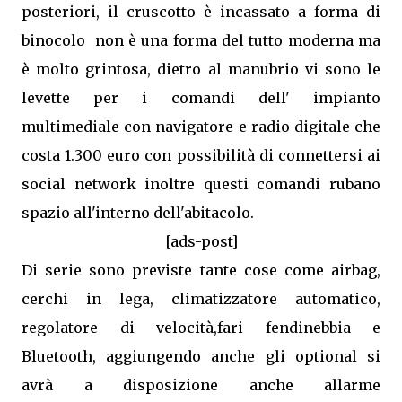
posteriori, il cruscotto è incassato a forma di
binocolo non è una forma del tutto moderna ma
è molto grintosa, dietro al manubrio vi sono le
levette per i comandi dell' impianto
multimediale con navigatore e radio digitale che
costa 1.300 euro con possibilità di connettersi ai
social network inoltre questi comandi rubano
spazio all'interno dell'abitacolo.
[ads-post]
Di serie sono previste tante cose come airbag,
cerchi in lega, climatizzatore automatico,
regolatore di velocità,fari fendinebbia e
Bluetooth, aggiungendo anche gli optional si
avrà a disposizione anche allarme