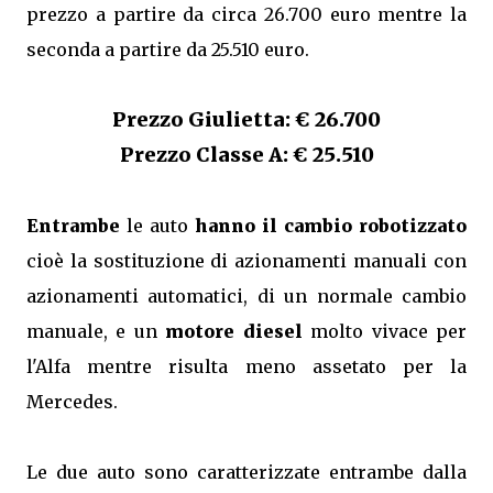
prezzo a partire da circa 26.700 euro mentre la
seconda a partire da 25.510 euro.
Prezzo Giulietta: € 26.700
Prezzo Classe A: €
25.510
Entrambe
le auto
hanno il cambio robotizzato
cioè la sostituzione di azionamenti manuali con
azionamenti automatici, di un normale cambio
manuale, e un
motore diesel
molto vivace per
l'Alfa mentre risulta meno assetato per la
Mercedes.
Le due auto sono caratterizzate entrambe dalla