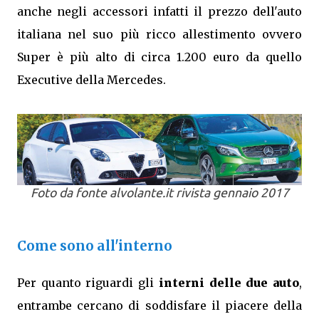
anche negli accessori infatti il prezzo dell'auto
italiana nel suo più ricco allestimento ovvero
Super è più alto di circa 1.200 euro da quello
Executive della Mercedes.
Foto da fonte alvolante.it rivista gennaio 2017
Come sono all'interno
Per quanto riguardi gli
interni delle due auto
,
entrambe cercano di soddisfare il piacere della