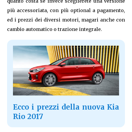
quanto costa se invece sceglierete una versione
più accessoriata, con più optional a pagamento,
ed i prezzi dei diversi motori, magari anche con
cambio automatico o trazione integrale.
Ecco i prezzi della nuova Kia
Rio 2017