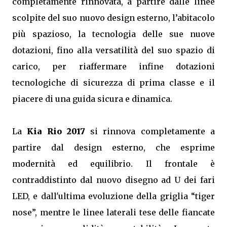
completamente rinnovata, a partire dalle linee
scolpite del suo nuovo design esterno, l’abitacolo
più spazioso, la tecnologia delle sue nuove
dotazioni, fino alla versatilità del suo spazio di
carico, per riaffermare infine dotazioni
tecnologiche di sicurezza di prima classe e il
piacere di una guida sicura e dinamica.
La
Kia Rio 2017
si rinnova completamente a
partire dal design esterno, che esprime
modernità ed equilibrio. Il frontale è
contraddistinto dal nuovo disegno ad U dei fari
LED, e dall'ultima evoluzione della griglia “tiger
nose”, mentre le linee laterali tese delle fiancate