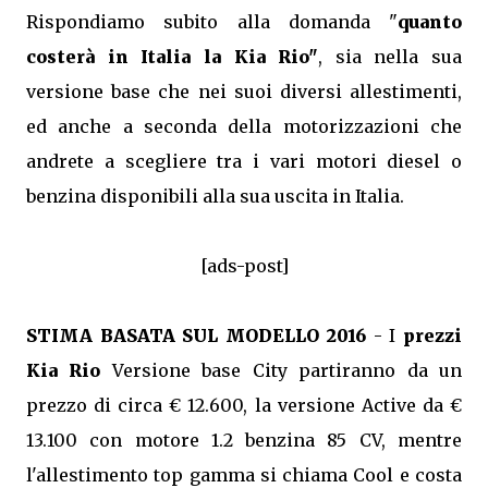
Rispondiamo subito alla domanda "
quanto
costerà in Italia la Kia Rio"
, sia nella sua
versione base che nei suoi diversi allestimenti,
ed anche a seconda della motorizzazioni che
andrete a scegliere tra i vari motori diesel o
benzina disponibili alla sua uscita in Italia.
[ads-post]
STIMA BASATA SUL MODELLO 2016
- I
prezzi
Kia Rio
Versione base City partiranno da un
prezzo di circa € 12.600, la versione Active da €
13.100 con motore 1.2 benzina 85 CV, mentre
l'allestimento top gamma si chiama Cool e costa