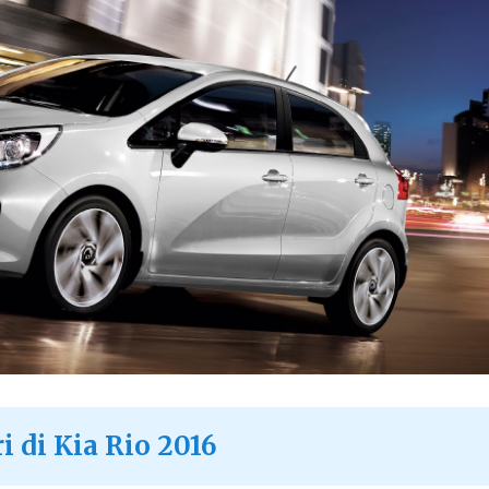
i di Kia Rio 2016