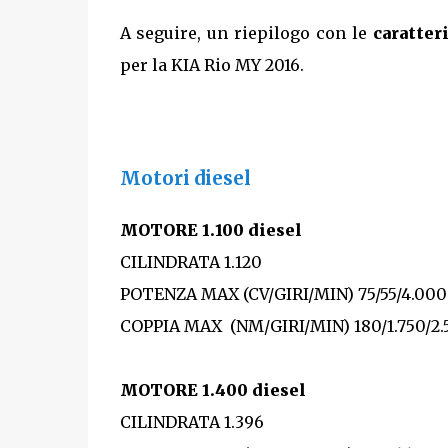
A seguire, un riepilogo con le
caratter
per la KIA Rio MY 2016.
Motori diesel
MOTORE 1.100 diesel
CILINDRATA 1.120
POTENZA MAX (CV/GIRI/MIN) 75/55/4.000
COPPIA MAX (NM/GIRI/MIN) 180/1.750/2.
MOTORE 1.400 diesel
CILINDRATA 1.396