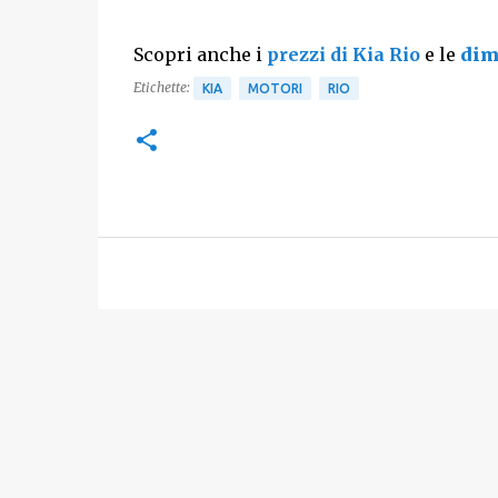
Scopri anche i
prezzi di Kia Rio
e le
dim
Etichette:
KIA
MOTORI
RIO