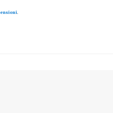
ensioni
.