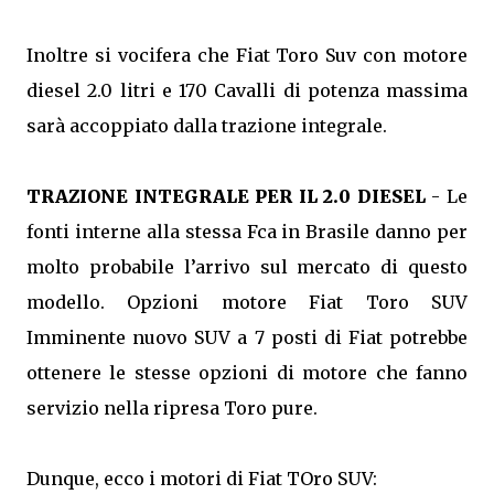
Inoltre si vocifera che Fiat Toro Suv con motore
diesel 2.0 litri e 170 Cavalli di potenza massima
sarà accoppiato dalla trazione integrale.
TRAZIONE INTEGRALE PER IL 2.0 DIESEL
- Le
fonti interne alla stessa Fca in Brasile danno per
molto probabile l’arrivo sul mercato di questo
modello. Opzioni motore Fiat Toro SUV
Imminente nuovo SUV a 7 posti di Fiat potrebbe
ottenere le stesse opzioni di motore che fanno
servizio nella ripresa Toro pure.
Dunque, ecco i motori di Fiat TOro SUV: