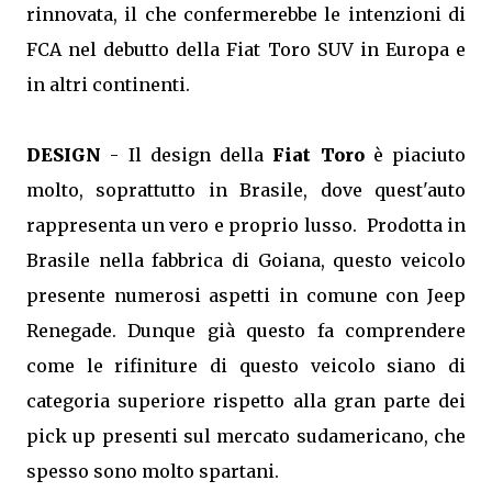
rinnovata, il che confermerebbe le intenzioni di
FCA nel debutto della Fiat Toro SUV in Europa e
in altri continenti.
DESIGN
- Il design della
Fiat Toro
è piaciuto
molto, soprattutto in Brasile, dove quest'auto
rappresenta un vero e proprio lusso. Prodotta in
Brasile nella fabbrica di Goiana, questo veicolo
presente numerosi aspetti in comune con Jeep
Renegade. Dunque già questo fa comprendere
come le rifiniture di questo veicolo siano di
categoria superiore rispetto alla gran parte dei
pick up presenti sul mercato sudamericano, che
spesso sono molto spartani.