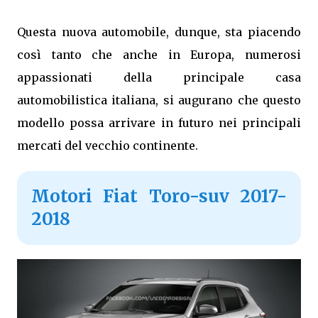
Questa nuova automobile, dunque, sta piacendo
così tanto che anche in Europa, numerosi
appassionati della principale casa
automobilistica italiana, si augurano che questo
modello possa arrivare in futuro nei principali
mercati del vecchio continente.
Motori Fiat Toro-suv 2017-
2018