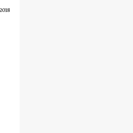
-2018