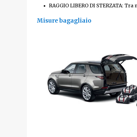
RAGGIO LIBERO DI STERZATA: Tra marc
Misure bagagliaio