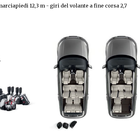
iapiedi 12,3 m - giri del volante a fine corsa 2,7