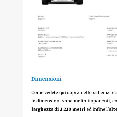
Dimensioni
Come vedete qui sopra nello schema tec
le dimensioni sono molto imponenti, c
larghezza di 2.220 metri
ed infine l'
alt