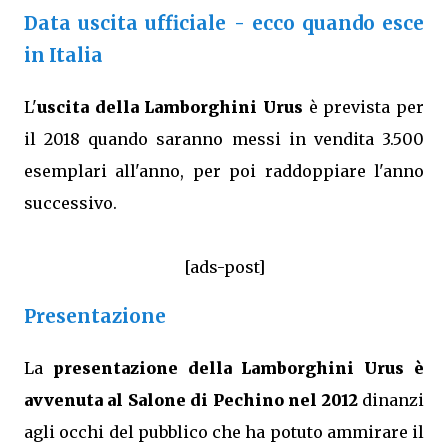
Data uscita ufficiale - ecco quando esce
in Italia
L'
uscita della Lamborghini Urus
è prevista per
il 2018 quando saranno messi in vendita 3.500
esemplari all'anno, per poi raddoppiare l'anno
successivo.
[ads-post]
Presentazione
La
presentazione della Lamborghini Urus è
avvenuta al Salone di Pechino nel 2012
dinanzi
agli occhi del pubblico che ha potuto ammirare il