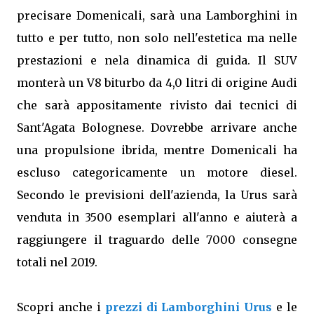
precisare Domenicali, sarà una Lamborghini in
tutto e per tutto, non solo nell'estetica ma nelle
prestazioni e nela dinamica di guida. Il SUV
monterà un V8 biturbo da 4,0 litri di origine Audi
che sarà appositamente rivisto dai tecnici di
Sant'Agata Bolognese. Dovrebbe arrivare anche
una propulsione ibrida, mentre Domenicali ha
escluso categoricamente un motore diesel.
Secondo le previsioni dell'azienda, la Urus sarà
venduta in 3500 esemplari all'anno e aiuterà a
raggiungere il traguardo delle 7000 consegne
totali nel 2019.
Scopri anche i
prezzi di Lamborghini Urus
e le