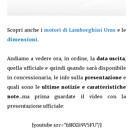
Scopri anche i
motori di Lamborghini Urus
e le
dimensioni
.
Andiamo a vedere ora, in ordine, la
data uscita
,
quella ufficiale e quindi quando sarà disponibile
in concessionaria, le info sulla
presentazione
e
quali sono le
ultime notizie e caratteristiche
note
...ma prima guardate il video con la
presentazione ufficiale:
[youtube src="fdRXli9V5FU"/]