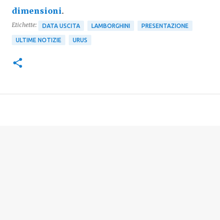
dimensioni
.
Etichette:
DATA USCITA
LAMBORGHINI
PRESENTAZIONE
ULTIME NOTIZIE
URUS