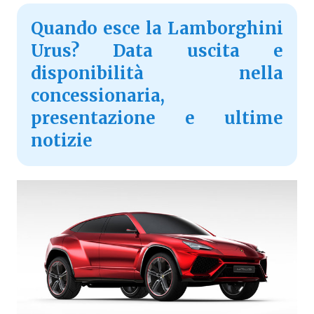
Quando esce la Lamborghini
Urus? Data uscita e
disponibilità nella
concessionaria,
presentazione e ultime
notizie