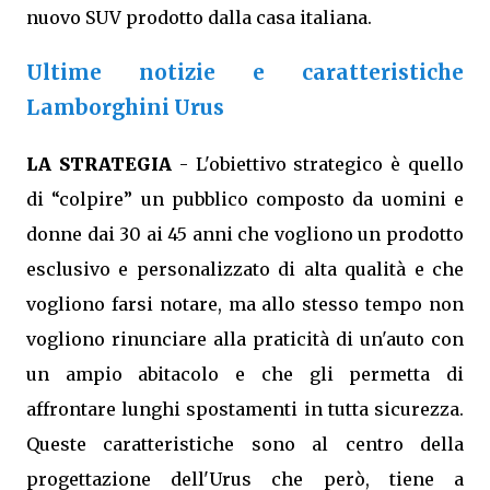
nuovo SUV prodotto dalla casa italiana.
Ultime notizie e caratteristiche
Lamborghini Urus
LA STRATEGIA
- L'obiettivo strategico è quello
di “colpire” un pubblico composto da uomini e
donne dai 30 ai 45 anni che vogliono un prodotto
esclusivo e personalizzato di alta qualità e che
vogliono farsi notare, ma allo stesso tempo non
vogliono rinunciare alla praticità di un'auto con
un ampio abitacolo e che gli permetta di
affrontare lunghi spostamenti in tutta sicurezza.
Queste caratteristiche sono al centro della
progettazione dell'Urus che però, tiene a