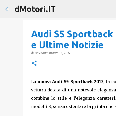
dMotori.IT
Audi S5 Sportback 
e Ultime Notizie
di
Unknown
marzo 13, 2017
La
nuova Audi S5 Sportback 2017
, la 
vettura dotata di una notevole eleganza
combina lo stile e l’eleganza caratteri
modelli S, senza ostentare la grinta che s