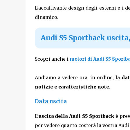
L’accattivante design degli esterni e i de
dinamico.
Audi S5 Sportback uscita
Scopri anche i
motori di Audi S5 Sportb
Andiamo a vedere ora, in ordine, la
dat
notizie e caratteristiche note
.
Data uscita
L'
uscita della Audi S5 Sportback
è prev
per vedere quanto costerà la vostra Audi 