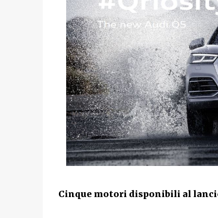
Cinque motori disponibili al lanci