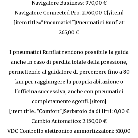
Navigatore Business: 970,00 €
Navigatore Connected Pro: 2.760,00 €[/item]
[item title="Pneumatici"]Pneumatici Runflat:
265,00 €
I pneumatici Runflat rendono possibile la guida
anche in caso di perdita totale della pressione,
permettendo al guidatore di percorrere fino a 80
km per raggiungere la propria abitazione o
l'officina successiva, anche con pneumatici
completamente sgonfi.[/item]
[item title="Comfort"]Serbatoio da 61 litri: 0,00 €
Cambio Automatico: 2.150,00 €
VDC Controllo elettronico ammortizzatori: 510,00