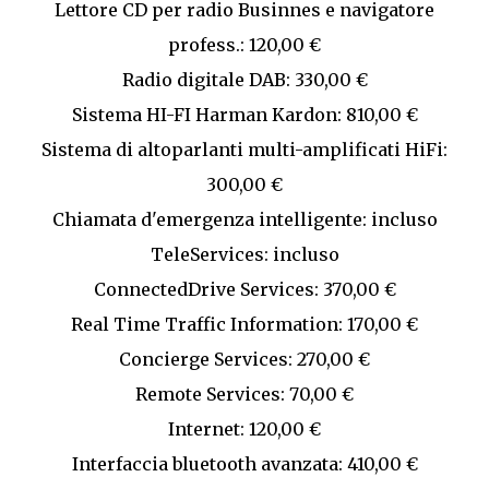
Lettore CD per radio Businnes e navigatore
profess.: 120,00 €
Radio digitale DAB: 330,00 €
Sistema HI-FI Harman Kardon: 810,00 €
Sistema di altoparlanti multi-amplificati HiFi:
300,00 €
Chiamata d'emergenza intelligente: incluso
TeleServices: incluso
ConnectedDrive Services: 370,00 €
Real Time Traffic Information: 170,00 €
Concierge Services: 270,00 €
Remote Services: 70,00 €
Internet: 120,00 €
Interfaccia bluetooth avanzata: 410,00 €