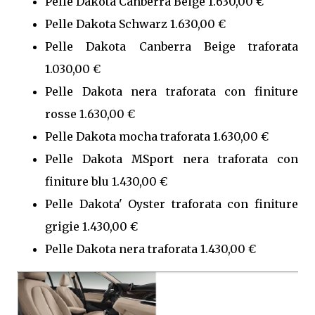
Pelle Dakota Canberra Beige 1.630,00 €
Pelle Dakota Schwarz 1.630,00 €
Pelle Dakota Canberra Beige traforata
1.030,00 €
Pelle Dakota nera traforata con finiture
rosse 1.630,00 €
Pelle Dakota mocha traforata 1.630,00 €
Pelle Dakota MSport nera traforata con
finiture blu 1.430,00 €
Pelle Dakota' Oyster traforata con finiture
grigie 1.430,00 €
Pelle Dakota nera traforata 1.430,00 €