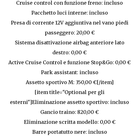
Cruise control con funzione freno: incluso
Pacchetto luci interne: incluso
Presa di corrente 12V aggiuntiva nel vano piedi
passeggero: 20,00 €
Sistema disattivazione airbag anteriore lato
destro: 0,00 €
Active Cruise Control e funzione Stop&Go: 0,00 €
Park assistant: incluso
Assetto sportivo M: 350,00 €[/item]
[item title="Optional per gli
esterni"]Eliminazione assetto sportivo: incluso
Gancio traino: 820,00 €
Eliminazione scritta modello: 0,00 €
Barre portatutto nere: incluso