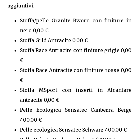
aggiuntivi:
Stoffa/pelle Granite Bworn con finiture in
nero 0,00 €
Stoffa Grid Antracite 0,00 €
Stoffa Race Antracite con finiture grigie 0,00
€
Stoffa Race Antracite con finiture rosse 0,00
€
Stoffa MSport con inserti in Alcantare
antracite 0,00 €
Pelle Ecologica Sensatec Canberra Beige
400,00 €
Pelle ecologica Sensatec Schwarz 400,00 €