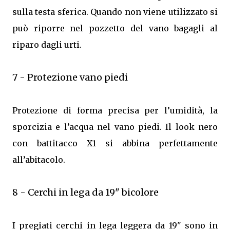
sulla testa sferica. Quando non viene utilizzato si
può riporre nel pozzetto del vano bagagli al
riparo dagli urti.
7 - Protezione vano piedi
Protezione di forma precisa per l’umidità, la
sporcizia e l’acqua nel vano piedi. Il look nero
con battitacco X1 si abbina perfettamente
all’abitacolo.
8 - Cerchi in lega da 19" bicolore
I pregiati cerchi in lega leggera da 19" sono in