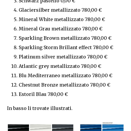
Schwarz pastello 0,00 €
Glaciersilber metallizzato 780,00 €
Mineral White metallizzato 780,00 €
Mineral Grau metallizzato 780,00 €
Sparkling Brown metallizzato 780,00 €
Sparkling Storm Brillant effect 780,00 €
Platinum silver metallizzato 780,00 €
Atlantic grey metallizzato 780,00 €
Blu Mediterraneo metallizzato 780,00 €
Chestnut Bronze metallizzato 780,00 €
Estoril Blau 780,00 €
In basso li trovate illustrati.