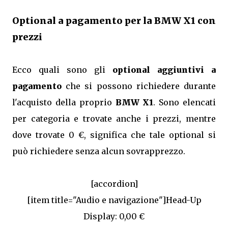
Optional a pagamento per la BMW X1 con
prezzi
Ecco quali sono gli
optional aggiuntivi a
pagamento
che si possono richiedere durante
l'acquisto della proprio
BMW X1
. Sono elencati
per categoria e trovate anche i prezzi, mentre
dove trovate 0 €, significa che tale optional si
può richiedere senza alcun sovrapprezzo.
[accordion]
[item title="Audio e navigazione"]Head-Up
Display: 0,00 €