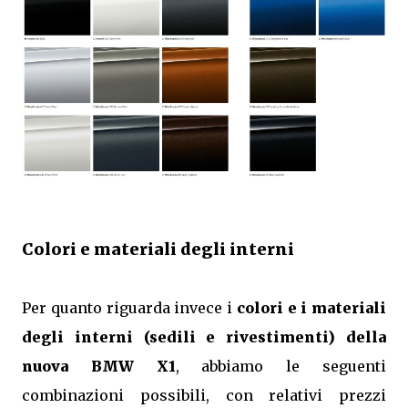
Colori e materiali degli interni
Per quanto riguarda invece i
colori e i materiali
degli interni (sedili e rivestimenti) della
nuova BMW X1
, abbiamo le seguenti
combinazioni possibili, con relativi prezzi