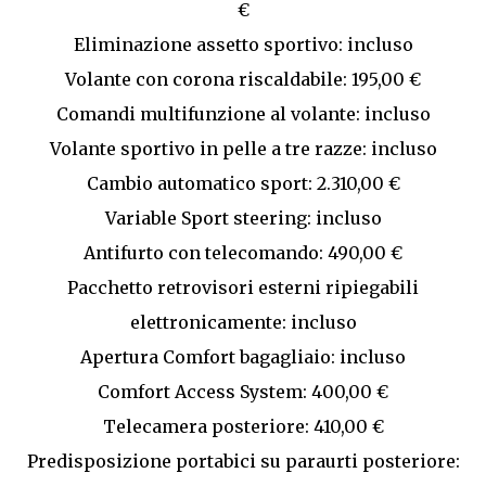
€
Eliminazione assetto sportivo: incluso
Volante con corona riscaldabile: 195,00 €
Comandi multifunzione al volante: incluso
Volante sportivo in pelle a tre razze: incluso
Cambio automatico sport: 2.310,00 €
Variable Sport steering: incluso
Antifurto con telecomando: 490,00 €
Pacchetto retrovisori esterni ripiegabili
elettronicamente: incluso
Apertura Comfort bagagliaio: incluso
Comfort Access System: 400,00 €
Telecamera posteriore: 410,00 €
Predisposizione portabici su paraurti posteriore: