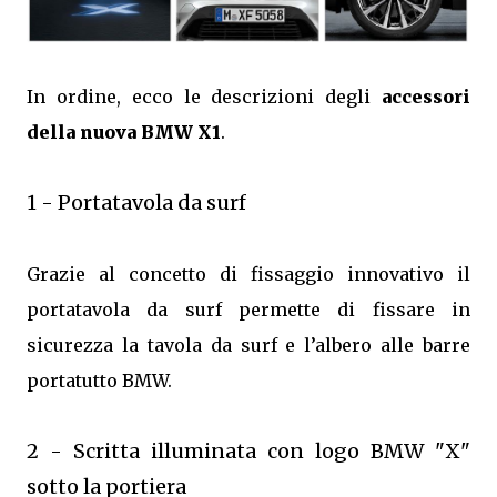
In ordine, ecco le descrizioni degli
accessori
della nuova BMW X1
.
1 - Portatavola da surf
Grazie al concetto di fissaggio innovativo il
portatavola da surf permette di fissare in
sicurezza la tavola da surf e l’albero alle barre
portatutto BMW.
2 - Scritta illuminata con logo BMW "X"
sotto la portiera