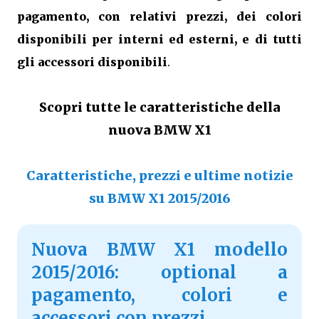
pagamento, con relativi prezzi, dei colori
disponibili per interni ed esterni, e di tutti
gli accessori disponibili
.
Scopri tutte le caratteristiche della
nuova BMW X1
Caratteristiche, prezzi e ultime notizie
su BMW X1 2015/2016
Nuova BMW X1 modello
2015/2016: optional a
pagamento, colori e
accessori con prezzi