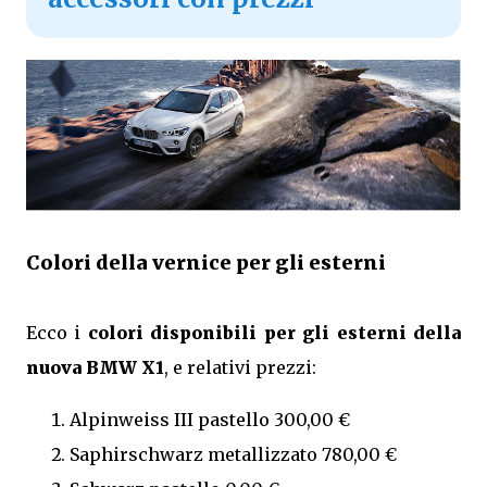
Colori della vernice per gli esterni
Ecco i
colori disponibili per gli esterni della
nuova BMW X1
, e relativi prezzi:
Alpinweiss III pastello 300,00 €
Saphirschwarz metallizzato 780,00 €