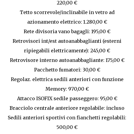
220,00 €
Tetto scorrevole/inclinabile in vetro ad
azionamento elettrico: 1.280,00 €
Rete divisoria vano bagagli: 195,00 €
Retrovisori int/est autoanabbaglianti (esterni
ripiegabili elettricamente): 245,00 €
Retrovisore interno autoanabbagliante: 175,00 €
Pacchetto fumatori: 30,00 €
Regolaz. elettrica sedili anteriori con funzione
Memory: 970,00 €
Attacco ISOFIX sedile passeggero: 95,00 €
Bracciolo centrale anteriore regolabile: incluso
Sedili anteriori sportivi con fianchetti regolabili:
500,00 €