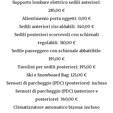
Supporto lombare elettrico sedili anteriori:
285,00 €
Allestimento porta oggetti: 0,00 €
Sedili anteriori riscaldabili: 340,00 €
Sedili posteriori scorrevoli con schienali
regolabili: 310,00 €
Sedile passeggero con schienale abbattibile:
195,00 €
Tavolini per sedili posteriori: 195,00 €
Ski e Snowboard Bag: 125,00 €
Sensori di parcheggio (PDC) (posteriore): incluso
Sensori di parcheggio (PDC) (anteriore e
posteriore): 360,00 €
Climatizzatore automatico bizona: incluso