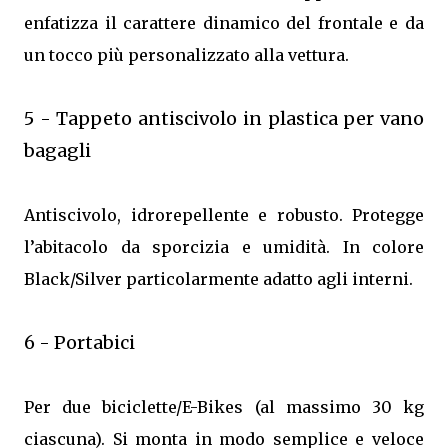
enfatizza il carattere dinamico del frontale e da
un tocco più personalizzato alla vettura.
5 - Tappeto antiscivolo in plastica per vano
bagagli
Antiscivolo, idrorepellente e robusto. Protegge
l’abitacolo da sporcizia e umidità. In colore
Black/Silver particolarmente adatto agli interni.
6 - Portabici
Per due biciclette/E-Bikes (al massimo 30 kg
ciascuna). Si monta in modo semplice e veloce