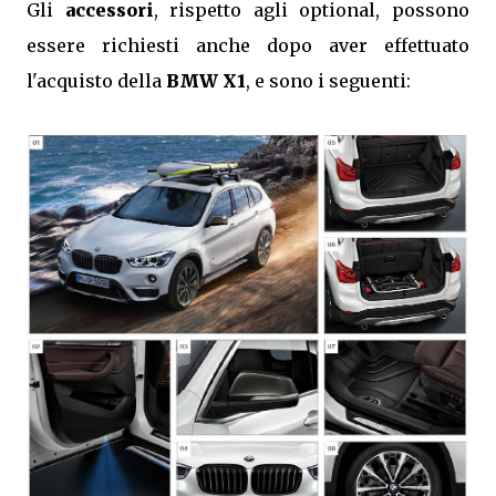
Gli
accessori
, rispetto agli optional, possono
essere richiesti anche dopo aver effettuato
l'acquisto della
BMW X1
, e sono i seguenti: