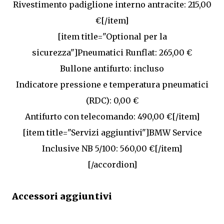
Rivestimento padiglione interno antracite: 215,00
€[/item]
[item title="Optional per la
sicurezza"]Pneumatici Runflat: 265,00 €
Bullone antifurto: incluso
Indicatore pressione e temperatura pneumatici
(RDC): 0,00 €
Antifurto con telecomando: 490,00 €[/item]
[item title="Servizi aggiuntivi"]BMW Service
Inclusive NB 5/100: 560,00 €[/item]
[/accordion]
Accessori aggiuntivi