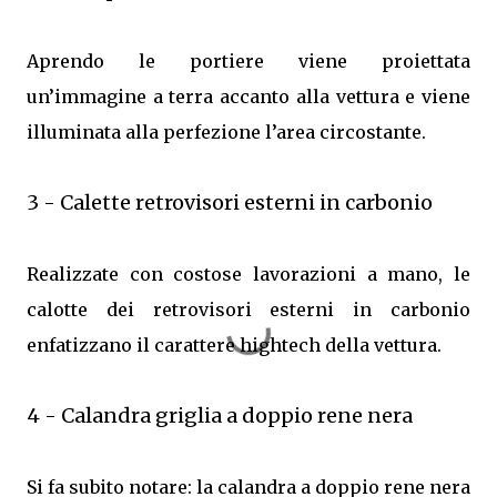
Aprendo le portiere viene proiettata
un’immagine a terra accanto alla vettura e viene
illuminata alla perfezione l’area circostante.
3 - Calette retrovisori esterni in carbonio
Realizzate con costose lavorazioni a mano, le
calotte dei retrovisori esterni in carbonio
enfatizzano il carattere hightech della vettura.
4 - Calandra griglia a doppio rene nera
Si fa subito notare: la calandra a doppio rene nera