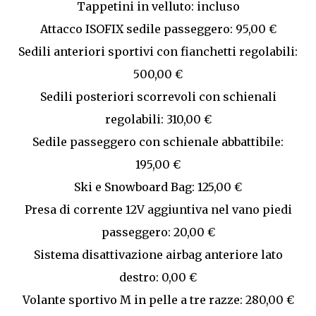
Tappetini in velluto: incluso
Attacco ISOFIX sedile passeggero: 95,00 €
Sedili anteriori sportivi con fianchetti regolabili:
500,00 €
Sedili posteriori scorrevoli con schienali
regolabili: 310,00 €
Sedile passeggero con schienale abbattibile:
195,00 €
Ski e Snowboard Bag: 125,00 €
Presa di corrente 12V aggiuntiva nel vano piedi
passeggero: 20,00 €
Sistema disattivazione airbag anteriore lato
destro: 0,00 €
Volante sportivo M in pelle a tre razze: 280,00 €