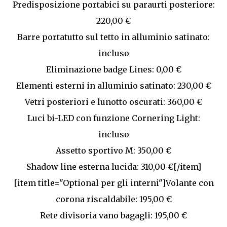
Predisposizione portabici su paraurti posteriore:
220,00 €
Barre portatutto sul tetto in alluminio satinato:
incluso
Eliminazione badge Lines: 0,00 €
Elementi esterni in alluminio satinato: 230,00 €
Vetri posteriori e lunotto oscurati: 360,00 €
Luci bi-LED con funzione Cornering Light:
incluso
Assetto sportivo M: 350,00 €
Shadow line esterna lucida: 310,00 €[/item]
[item title="Optional per gli interni"]Volante con
corona riscaldabile: 195,00 €
Rete divisoria vano bagagli: 195,00 €