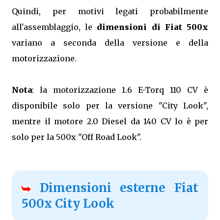
Quindi, per motivi legati probabilmente
all'assemblaggio, le
dimensioni di Fiat 500x
variano a seconda della versione e della
motorizzazione.
Nota
: la motorizzazione 1.6 E-Torq 110 CV è
disponibile solo per la versione "City Look",
mentre il motore 2.0 Diesel da 140 CV lo è per
solo per la 500x "Off Road Look".
Dimensioni esterne Fiat
500x City Look