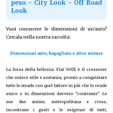
peso - City Look - Off Road
Look
Vuoi conoscere le dimensioni di un'auto?
Cercala nella nostra raccolta:
Dimensioni auto, bagagliaio e altre misure
La forza della bellezza: Fiat 500X è il crossover
che unisce stile e sostanza, pronto a conquistare
tutte le strade con quel fattore in più che lo rende
unico e in dimensioni davvero "contenute". Le
sue due anime, metropolitana e cross,
incontrano i gusti e le esigenze di tutti,