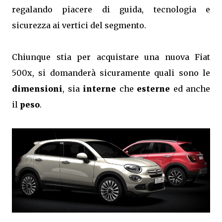
regalando piacere di guida, tecnologia e
sicurezza ai vertici del segmento.
Chiunque stia per acquistare una nuova Fiat
500x, si domanderà sicuramente quali sono le
dimensioni
, sia
interne
che
esterne
ed anche
il
peso
.