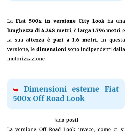
La
Fiat 500x in versione City Look
ha una
lunghezza di 4.248 metri
, è
larga 1.796 metri
e
la sua
altezza è pari a 1.6 metri
. In questa
versione, le
dimensioni
sono indipendenti dalla
motorizzazione
Dimensioni esterne Fiat
500x Off Road Look
[ads-post]
La versione Off Road Look invece, come ci si