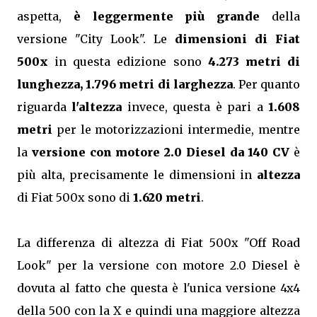
aspetta,
è leggermente più grande
della
versione "City Look". Le
dimensioni di Fiat
500x
in questa edizione sono
4.273 metri di
lunghezza, 1.796 metri di larghezza
. Per quanto
riguarda
l'altezza
invece, questa è pari a
1.608
metri
per le motorizzazioni intermedie, mentre
la
versione con motore 2.0 Diesel da 140 CV
è
più alta, precisamente le dimensioni in
altezza
di Fiat 500x sono di
1.620 metri
.
La differenza di altezza di Fiat 500x "Off Road
Look" per la versione con motore 2.0 Diesel è
dovuta al fatto che questa è l'unica versione 4x4
della 500 con la X e quindi una maggiore altezza