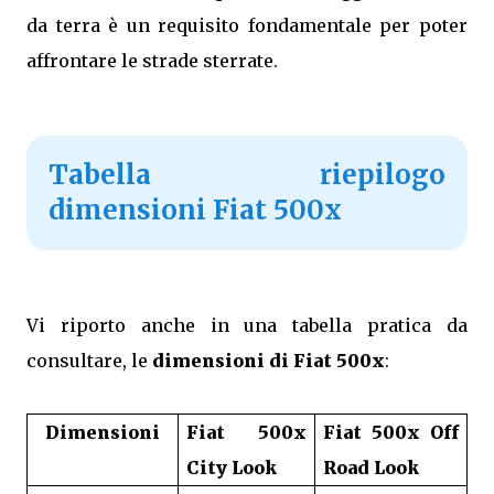
da terra è un requisito fondamentale per poter
affrontare le strade sterrate.
Tabella riepilogo
dimensioni Fiat 500x
Vi riporto anche in una tabella pratica da
consultare, le
dimensioni di Fiat 500x
:
Dimensioni
Fiat 500x
Fiat 500x Off
City Look
Road Look