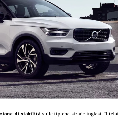
zione di stabilità
sulle tipiche strade inglesi. Il tela