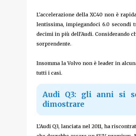
L'accelerazione della XC40 non è rapid
lentissima, impiegandoci 6.0 secondi t
decimi in più dell'Audi. Considerando che
sorprendente.
Insomma la Volvo non è leader in alcun
tutti i casi.
Audi Q3: gli anni si 
dimostrare
L'Audi Q3, lanciata nel 2011, ha riscontr