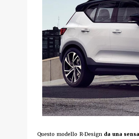
Questo modello R-Design
da una sensa