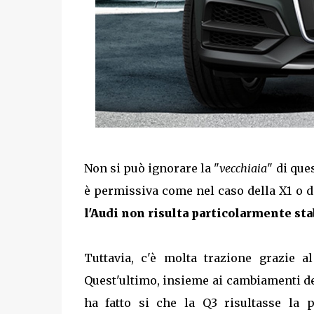
Non si può ignorare la "
vecchiaia
" di que
è permissiva come nel caso della X1 o d
l'Audi non risulta particolarmente sta
Tuttavia, c'è molta trazione grazie 
Quest'ultimo, insieme ai cambiamenti d
ha fatto si che la Q3 risultasse la 