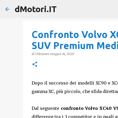
dMotori.IT
Confronto Volvo X
SUV Premium Medi
di
Unknown
maggio 14, 2020
Dopo il successo dei modelli XC90 e XC
gamma XC, più piccolo, che sfida diretta
Dal seguente
confronto Volvo XC40 V
differenze tra i 3 competitor e in quali a