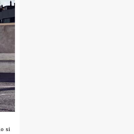
io si