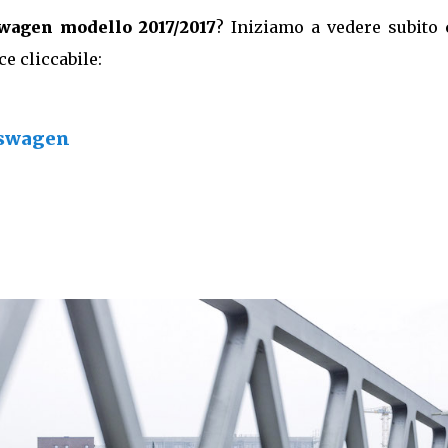
wagen modello 2017/2017
? Iniziamo a vedere subito
e cliccabile:
kswagen