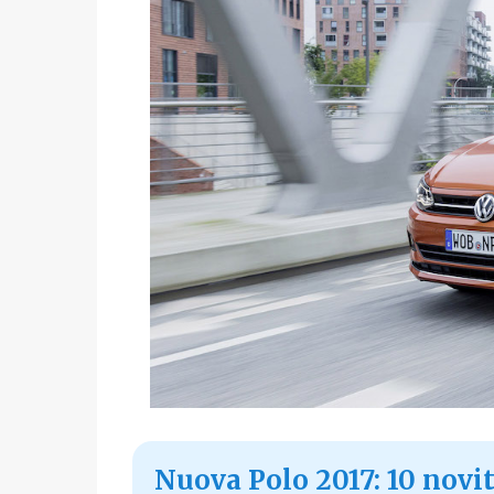
Nuova Polo 2017: 10 nov