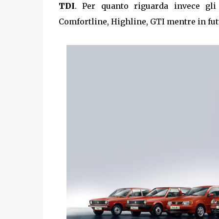
TDI
. Per quanto riguarda invece gli 
Comfortline, Highline, GTI mentre in fut