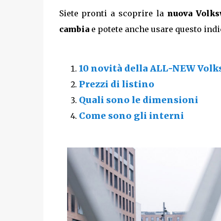
Siete pronti a scoprire la
nuova Volks
cambia
e potete anche usare questo indic
10 novità della ALL-NEW Vol
Prezzi di listino
Quali sono le dimensioni
Come sono gli interni