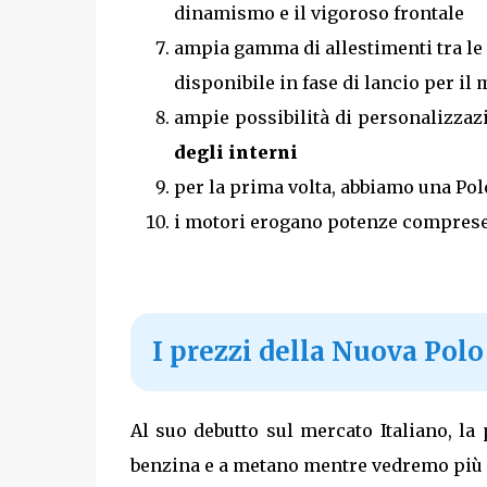
dinamismo e il vigoroso frontale
ampia gamma di allestimenti tra le 
disponibile in fase di lancio per il 
ampie possibilità di personalizza
degli interni
per la prima volta, abbiamo una Po
i motori erogano potenze comprese 
I prezzi della Nuova Polo 
Al suo debutto sul mercato Italiano, l
benzina e a metano mentre vedremo più 