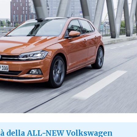
ità della ALL-NEW Volkswagen