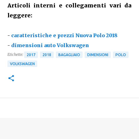
Articoli interni e collegamenti vari da
leggere:
-
caratteristiche e prezzi Nuova Polo 2018
-
dimensioni auto Volkswagen
Etichette:
2017
2018
BAGAGLIAIO
DIMENSIONI
POLO
VOLKSWAGEN