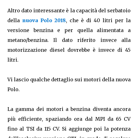
Altro dato interessante è la capacità del serbatoio
della
nuova Polo 2018
, che è di 40 litri per la
versione benzina e per quella alimentata a
metano/benzina. Il dato riferito invece alla
motorizzazione diesel dovrebbe è invece di 45
litri.
Vi lascio qualche dettaglio sui motori della nuova
Polo.
La gamma dei motori a benzina diventa ancora
più efficiente, spaziando ora dal MPI da 65 CV
fino al TSI da 115 CV. Si aggiunge poi la potenza