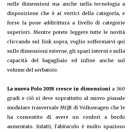
nelle dimensioni ma anche nella tecnologia a
disposizione che è ai vertici della categoria, e
forse la pone addirittura a livello di categorie
superiori. Mentre potete leggere tutte le novità
cliccando sul link sopra, voglio soffermarvi qui
sulle dimensioni esterne, gli spazi interni e sulla
capacità del bagagliaio ed infine anche sul
volume del serbatoio.
La nuova Polo 2018 cresce in dimensioni
a 360
gradi e ciò si deve soprattutto al nuovo pianale
modulare trasversale MQB di Volkswagen che le
ha consentito di avere un confort a bordo
aumentato. Infatti, l'abitacolo è molto spazioso