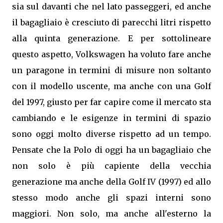
sia sul davanti che nel lato passeggeri, ed anche
il bagagliaio è cresciuto di parecchi litri rispetto
alla quinta generazione. E per sottolineare
questo aspetto, Volkswagen ha voluto fare anche
un paragone in termini di misure non soltanto
con il modello uscente, ma anche con una Golf
del 1997, giusto per far capire come il mercato sta
cambiando e le esigenze in termini di spazio
sono oggi molto diverse rispetto ad un tempo.
Pensate che la Polo di oggi ha un bagagliaio che
non solo è più capiente della vecchia
generazione ma anche della Golf IV (1997) ed allo
stesso modo anche gli spazi interni sono
maggiori. Non solo, ma anche all'esterno la