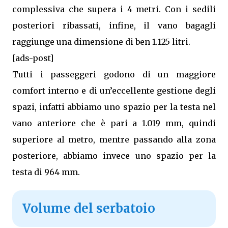
complessiva che supera i 4 metri. Con i sedili
posteriori ribassati, infine, il vano bagagli
raggiunge una dimensione di ben 1.125 litri.
[ads-post]
Tutti i passeggeri godono di un maggiore
comfort interno e di un’eccellente gestione degli
spazi, infatti abbiamo uno spazio per la testa nel
vano anteriore che è pari a 1.019 mm, quindi
superiore al metro, mentre passando alla zona
posteriore, abbiamo invece uno spazio per la
testa di 964 mm.
Volume del serbatoio