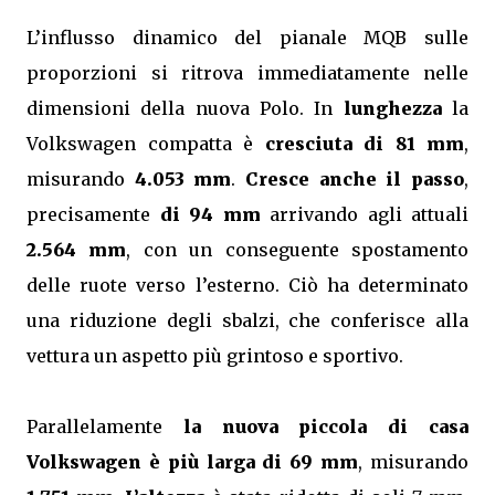
L’influsso dinamico del pianale MQB sulle
proporzioni si ritrova immediatamente nelle
dimensioni della nuova Polo. In
lunghezza
la
Volkswagen compatta è
cresciuta di 81 mm
,
misurando
4.053 mm
.
Cresce anche il passo
,
precisamente
di 94 mm
arrivando agli attuali
2.564 mm
, con un conseguente spostamento
delle ruote verso l’esterno. Ciò ha determinato
una riduzione degli sbalzi, che conferisce alla
vettura un aspetto più grintoso e sportivo.
Parallelamente
la nuova piccola di casa
Volkswagen è più larga di 69 mm
, misurando