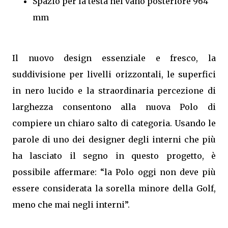
Spazio per la testa nel vano posteriore 964
mm
Il nuovo design essenziale e fresco, la
suddivisione per livelli orizzontali, le superfici
in nero lucido e la straordinaria percezione di
larghezza consentono alla nuova Polo di
compiere un chiaro salto di categoria. Usando le
parole di uno dei designer degli interni che più
ha lasciato il segno in questo progetto, è
possibile affermare: “la Polo oggi non deve più
essere considerata la sorella minore della Golf,
meno che mai negli interni”.