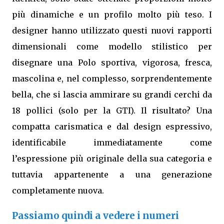
più dinamiche e un profilo molto più teso. I
designer hanno utilizzato questi nuovi rapporti
dimensionali come modello stilistico per
disegnare una Polo sportiva, vigorosa, fresca,
mascolina e, nel complesso, sorprendentemente
bella, che si lascia ammirare su grandi cerchi da
18 pollici (solo per la GTI). Il risultato? Una
compatta carismatica e dal design espressivo,
identificabile immediatamente come
l’espressione più originale della sua categoria e
tuttavia appartenente a una generazione
completamente nuova.
Passiamo quindi a vedere i numeri