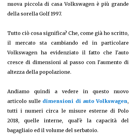
nuova piccola di casa Volkswagen è più grande
della sorella Golf 1997.
Tutto ciò cosa significa? Che, come già ho scritto,
il mercato sta cambiando ed in particolare
Volkswagen ha evidenziato il fatto che l'auto
cresce di dimensioni al passo con l'aumento di
altezza della popolazione.
Andiamo quindi a vedere in questo nuovo
articolo sulle
dimensioni di auto Volkswagen
,
tutti i numeri circa le misure esterne di Polo
2018, quelle interne, qual'è la capacità del
bagagliaio ed il volume del serbatoio.