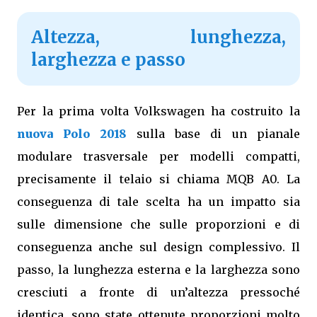
Altezza, lunghezza,
larghezza e passo
Per la prima volta Volkswagen ha costruito la
nuova Polo 2018
sulla base di un pianale
modulare trasversale per modelli compatti,
precisamente il telaio si chiama MQB A0. La
conseguenza di tale scelta ha un impatto sia
sulle dimensione che sulle proporzioni e di
conseguenza anche sul design complessivo. Il
passo, la lunghezza esterna e la larghezza sono
cresciuti a fronte di un’altezza pressoché
identica, sono state ottenute proporzioni molto