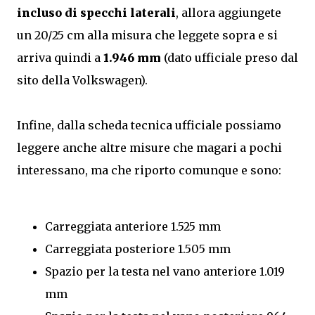
incluso di specchi laterali
, allora aggiungete
un 20/25 cm alla misura che leggete sopra e si
arriva quindi a
1.946 mm
(dato ufficiale preso dal
sito della Volkswagen).
Infine, dalla scheda tecnica ufficiale possiamo
leggere anche altre misure che magari a pochi
interessano, ma che riporto comunque e sono:
Carreggiata anteriore 1.525 mm
Carreggiata posteriore 1.505 mm
Spazio per la testa nel vano anteriore 1.019
mm