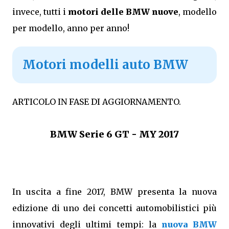
invece, tutti i
motori delle BMW nuove
, modello
per modello, anno per anno!
Motori modelli auto BMW
ARTICOLO IN FASE DI AGGIORNAMENTO.
BMW Serie 6 GT - MY 2017
In uscita a fine 2017, BMW presenta la nuova
edizione di uno dei concetti automobilistici più
innovativi degli ultimi tempi: la
nuova BMW