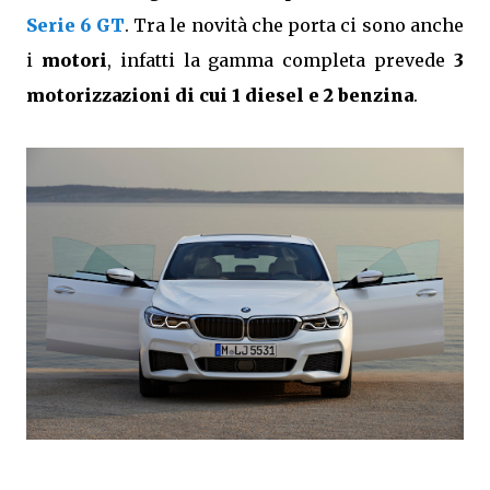
Serie 6 GT
. Tra le novità che porta ci sono anche
i
motori
, infatti la gamma completa prevede
3
motorizzazioni di cui 1 diesel e 2 benzina
.