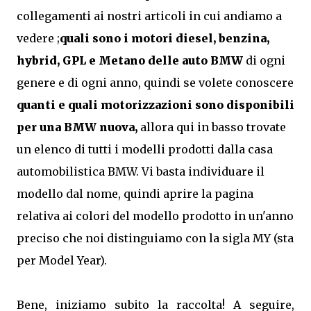
collegamenti ai nostri articoli in cui andiamo a
vedere ;
quali sono i motori diesel, benzina,
hybrid, GPL e Metano delle auto BMW
di ogni
genere e di ogni anno, quindi se volete conoscere
quanti e quali motorizzazioni sono disponibili
per una BMW nuova,
allora qui in basso trovate
un elenco di tutti i modelli prodotti dalla casa
automobilistica BMW. Vi basta individuare il
modello dal nome, quindi aprire la pagina
relativa ai colori del modello prodotto in un'anno
preciso che noi distinguiamo con la sigla MY (sta
per Model Year).
Bene, iniziamo subito la raccolta! A seguire,