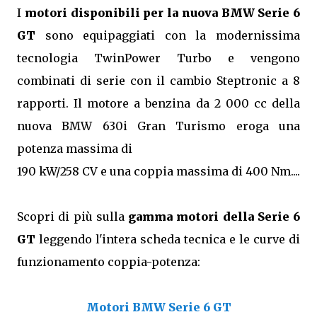
I
motori disponibili per la nuova BMW Serie 6
GT
sono equipaggiati con la modernissima
tecnologia TwinPower Turbo e vengono
combinati di serie con il cambio Steptronic a 8
rapporti. Il motore a benzina da 2 000 cc della
nuova BMW 630i Gran Turismo eroga una
potenza massima di
190 kW/258 CV e una coppia massima di 400 Nm....
Scopri di più sulla
gamma motori della Serie 6
GT
leggendo l'intera scheda tecnica e le curve di
funzionamento coppia-potenza:
Motori BMW Serie 6 GT