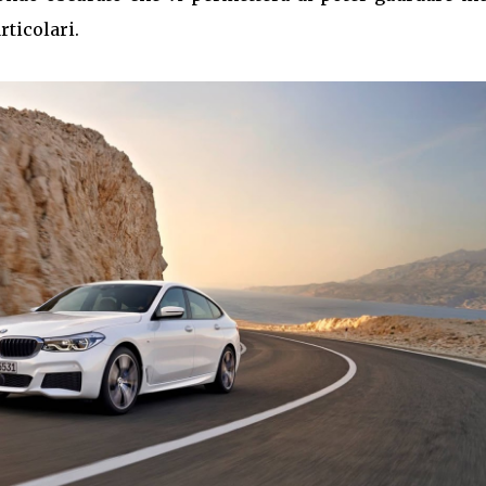
rticolari.