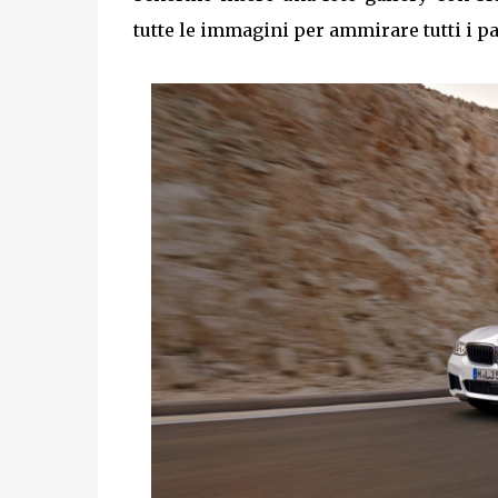
tutte le immagini per ammirare tutti i pa