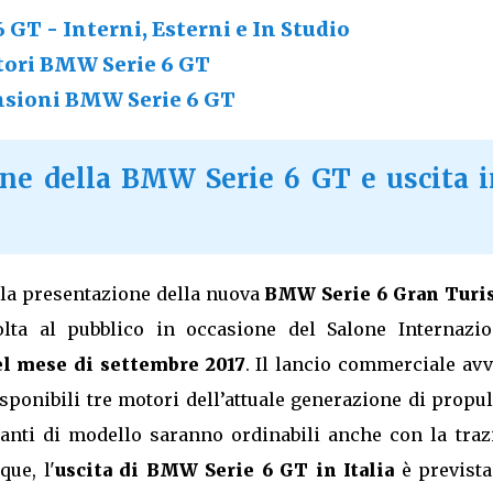
GT - Interni, Esterni e In Studio
ori BMW Serie 6 GT
sioni BMW Serie 6 GT
ne della BMW Serie 6 GT e uscita 
la presentazione della nuova
BMW Serie 6 Gran Turi
olta al pubblico in occasione del Salone Internazio
el mese di settembre 2017
. Il lancio commerciale avv
sponibili tre motori dell’attuale generazione di propu
ianti di modello saranno ordinabili anche con la traz
ue, l'
uscita di BMW Serie 6 GT in Italia
è prevista