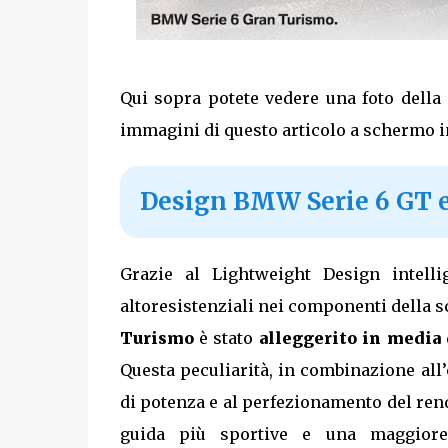
Qui sopra potete vedere una foto della 
immagini di questo articolo a schermo i
Design BMW Serie 6 GT e
Grazie al Lightweight Design intelli
altoresistenziali nei componenti della sc
Turismo
è stato
alleggerito in media
Questa peculiarità, in combinazione all
di potenza e al perfezionamento del ren
guida più sportive e una maggiore