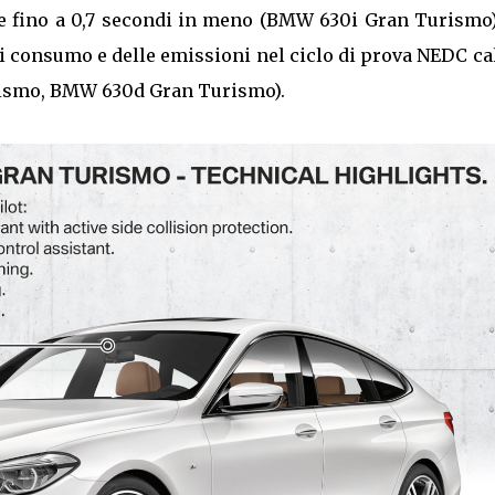
de fino a 0,7 secondi in meno (BMW 630i Gran Turismo)
di consumo e delle emissioni nel ciclo di prova NEDC c
rismo, BMW 630d Gran Turismo).