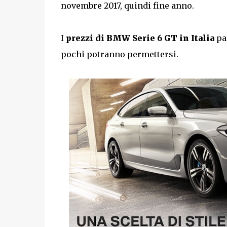
novembre 2017, quindi fine anno.
I
prezzi di BMW Serie 6 GT in Italia
par
pochi potranno permettersi.