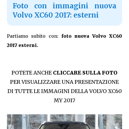
Foto con immagini nuova
Volvo XC60 2017: esterni
Partiamo subito con:
foto nuova Volvo XC60
2017 esterni.
POTETE ANCHE
CLICCARE SULLA FOTO
PER VISUALIZZARE UNA PRESENTAZIONE
DI TUTTE LE IMMAGINI DELLA VOLVO XC60
MY 2017