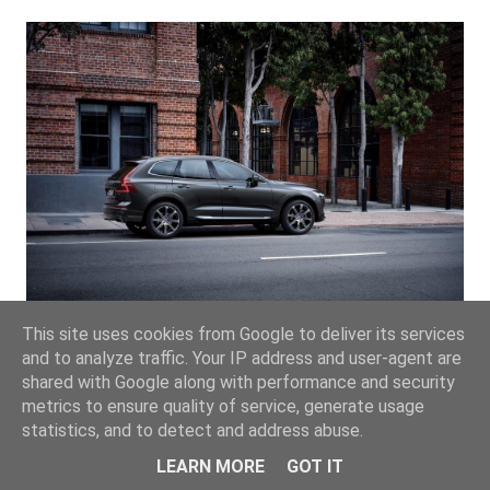
This site uses cookies from Google to deliver its services
and to analyze traffic. Your IP address and user-agent are
shared with Google along with performance and security
metrics to ensure quality of service, generate usage
statistics, and to detect and address abuse.
LEARN MORE
GOT IT