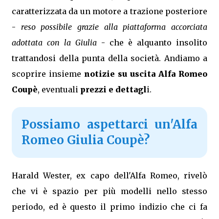
caratterizzata da un motore a trazione posteriore
-
reso possibile grazie alla piattaforma accorciata
adottata con la Giulia
- che è alquanto insolito
trattandosi della punta della società. Andiamo a
scoprire insieme
notizie su uscita Alfa Romeo
Coupè
, eventuali
prezzi e dettagl
i.
Possiamo aspettarci un'Alfa
Romeo Giulia Coupè?
Harald Wester, ex capo dell'Alfa Romeo, rivelò
che vi è spazio per più modelli nello stesso
periodo, ed è questo il primo indizio che ci fa