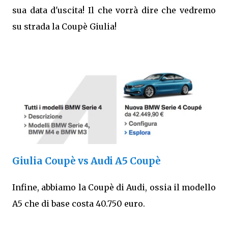
sua data d'uscita! Il che vorrà dire che vedremo
su strada la Coupè Giulia!
Giulia Coupè vs Audi A5 Coupè
Infine, abbiamo la Coupè di Audi, ossia il modello
A5 che di base costa 40.750 euro.