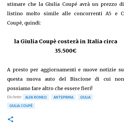
stimare che la Giulia Coupé avrà un prezzo di
listino molto simile alle concorrenti A5 e C
Coupè, quindi:
la Giulia Coupè costerà in Italia circa
35.500€
A presto per aggiornamenti e nuove notizie su
questa nuova auto del Biscione di cui non
possiamo fare altro che essere fieri!
Etichette:
ALFA ROMEO
ANTEPRIMA
GIULIA
GIULIA COUPÈ