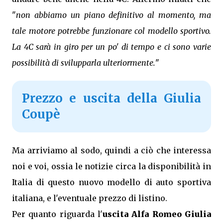
"
non abbiamo un piano definitivo al momento, ma
tale motore potrebbe funzionare col modello sportivo.
La 4C sarà in giro per un po' di tempo e ci sono varie
possibilità di svilupparla ulteriormente.
"
Prezzo e uscita della Giulia
Coupè
Ma arriviamo al sodo, quindi a ciò che interessa
noi e voi, ossia le notizie circa la disponibilità in
Italia di questo nuovo modello di auto sportiva
italiana, e l'eventuale prezzo di listino.
Per quanto riguarda l'
uscita Alfa Romeo Giulia