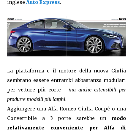
inglese
Auto Express
.
La piattaforma e il motore della nuova Giulia
sembrano essere entrambi abbastanza modulari
per vetture più corte -
ma anche estensibili per
produrre modelli più larghi
.
Aggiungere una Alfa Romeo Giulia Coupè o una
Convertibile a 3 porte sarebbe un
modo
relativamente conveniente per Alfa di