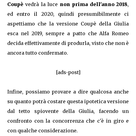
Coupè
vedrà la luce
non prima dell'anno 2018
,
ed entro il 2020, quindi presumibilmente ci
aspettiamo che la versione Coupè della Giulia
esca nel 2019, sempre a patto che Alfa Romeo
decida effettivamente di produrla, visto che non è
ancora tutto confermato.
[ads-post]
Infine, possiamo provare a dire qualcosa anche
su quanto potrà costare questa ipotetica versione
dal tetto spiovente della Giulia, facendo un
confronto con la concorrenza che c'è in giro e
con qualche considerazione.