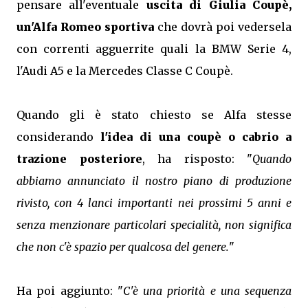
pensare all'eventuale
uscita di Giulia Coupè,
un'Alfa Romeo sportiva
che dovrà poi vedersela
con correnti agguerrite quali la BMW Serie 4,
l'Audi A5 e la Mercedes Classe C Coupè.
Quando gli è stato chiesto se Alfa stesse
considerando
l'idea di una coupè o cabrio a
trazione posteriore
, ha risposto: "
Quando
abbiamo annunciato il nostro piano di produzione
rivisto, con 4 lanci importanti nei prossimi 5 anni e
senza menzionare particolari specialità, non significa
che non c'è spazio per qualcosa del genere.
"
Ha poi aggiunto: "
C'è una priorità e una sequenza