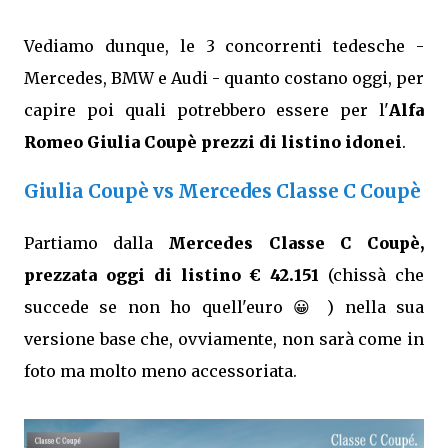
Vediamo dunque, le 3 concorrenti tedesche -
Mercedes, BMW e Audi - quanto costano oggi, per
capire poi quali potrebbero essere per l'
Alfa
Romeo Giulia Coupè prezzi di listino idonei
.
Giulia Coupè vs Mercedes Classe C Coupè
Partiamo dalla
Mercedes Classe C Coupè,
prezzata oggi di listino € 42.151
(chissà che
succede se non ho quell'euro 😀 ) nella sua
versione base che, ovviamente, non sarà come in
foto ma molto meno accessoriata.