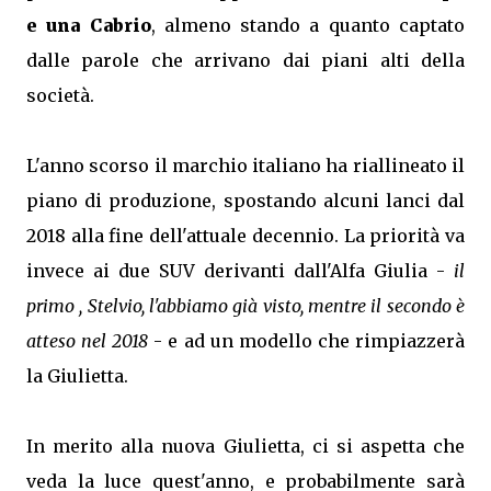
e una Cabrio
, almeno stando a quanto captato
dalle parole che arrivano dai piani alti della
società.
L'anno scorso il marchio italiano ha riallineato il
piano di produzione, spostando alcuni lanci dal
2018 alla fine dell'attuale decennio. La priorità va
invece ai due SUV derivanti dall'Alfa Giulia -
il
primo , Stelvio, l'abbiamo già visto, mentre il secondo è
atteso nel 2018
- e ad un modello che rimpiazzerà
la Giulietta.
In merito alla nuova Giulietta, ci si aspetta che
veda la luce quest'anno, e probabilmente sarà