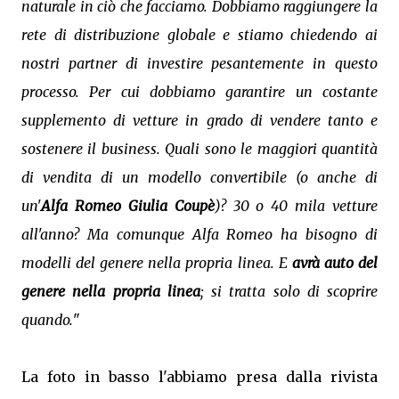
naturale in ciò che facciamo. Dobbiamo raggiungere la
rete di distribuzione globale e stiamo chiedendo ai
nostri partner di investire pesantemente in questo
processo. Per cui dobbiamo garantire un costante
supplemento di vetture in grado di vendere tanto e
sostenere il business. Quali sono le maggiori quantità
di vendita di un modello convertibile (o anche di
un'
Alfa Romeo Giulia Coupè
)? 30 o 40 mila vetture
all'anno? Ma comunque Alfa Romeo ha bisogno di
modelli del genere nella propria linea. E
avrà auto del
genere nella propria linea
; si tratta solo di scoprire
quando.
"
La foto in basso l'abbiamo presa dalla rivista