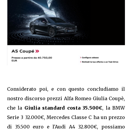
Considerato poi, e con questo concludiamo il
nostro discorso prezzi Alfa Romeo Giulia Coupè,
che la
Giulia standard costa 35.500€
, la BMW
Serie 3 32.000€, Mercedes Classe C ha un prezzo
di 35.500 euro e l'Audi A4 32.800€, possiamo