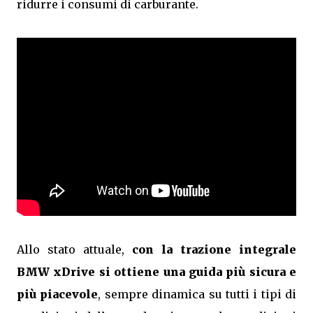
ridurre i consumi di carburante.
Allo stato attuale,
con la trazione integrale
BMW xDrive si ottiene una guida più sicura e
più piacevole
, sempre dinamica su tutti i tipi di