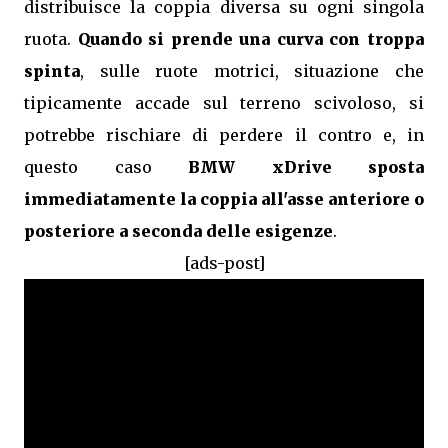
distribuisce la coppia diversa su ogni singola
ruota.
Quando si prende una curva con troppa
spinta
, sulle ruote motrici, situazione che
tipicamente accade sul terreno scivoloso, si
potrebbe rischiare di perdere il contro e, in
questo caso
BMW xDrive sposta
immediatamente la coppia all'asse anteriore o
posteriore a seconda delle esigenze
.
[ads-post]