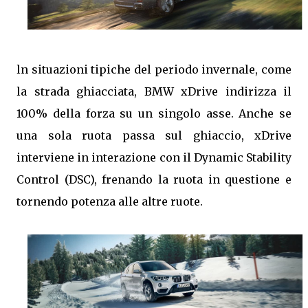
ln situazioni tipiche del periodo invernale, come
la strada ghiacciata, BMW xDrive indirizza il
100% della forza su un singolo asse. Anche se
una sola ruota passa sul ghiaccio, xDrive
interviene in interazione con il Dynamic Stability
Control (DSC), frenando la ruota in questione e
tornendo potenza alle altre ruote.