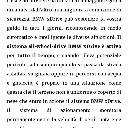
riesce ad ottenere da un lato una maggiore guida
dinamica, dall'altro una migliorata condizione di
sicurezza. BMW xDrive può sostenere la vostra
guida in tutti i giorni, riconoscendo in modo
automatico e intelligente le diverse situazioni.
Il
sistema all-wheel-drive BMW xDrive è attivo
per tutto il tempo
, e quando rileva potenziale
pericolo, ad esempio quando si passa da strada
asfaltata su ghiaia oppure in percorsi con acqua
e ghiaccio, è proprio in una situazione come
questa che il terreno non è uniforme o coperto di
neve che entra in azione il sistema BMW xDrive.
Il sistema di azionamento monitora
permanentemente la velocità di ogni ruota e se