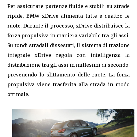
Per assicurare partenze fluide e stabili su strade
ripide, BMW xDrive alimenta tutte e quattro le
ruote. Durante il processo, xDrive distribuisce la
forza propulsiva in maniera variabile tra gli assi.
Su tondi stradali dissestati, il sistema di trazione
integrale xDrive regola con intelligenza la
distribuzione tra gli assi in millesimi di secondo,
prevenendo lo slittamento delle ruote. La forza
propulsiva viene trasferita alla strada in modo
ottimale.