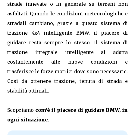
strade innevate o in generale su terreni non
asfaltati. Quando le condizioni meteorologiche e
stradali cambiano, grazie a questo sistema di
trazione 4x4 intelligente BMW, il piacere di
guidare resta sempre lo stesso. Il sistema di
trazione integrale intelligente si adatta
costantemente alle nuove condizioni e
trasferisce le forze motrici dove sono necessarie.
Così da ottenere trazione, tenuta di strada e
stabilità ottimali.
Scopriamo
com'è il piacere di guidare BMW, in
ogni situazione
.