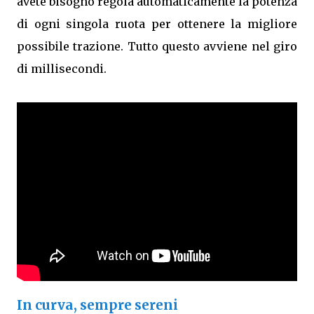
avete bisogno regola automaticamente la potenza
di ogni singola ruota per ottenere la migliore
possibile trazione. Tutto questo avviene nel giro
di millisecondi.
In curva, sempre sereni