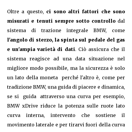
Oltre a questo,
ci sono altri fattori che sono
misurati e tenuti sempre sotto controllo
dal
sistema di trazione integrale BMW, come
l'angolo di sterzo, la spinta sul pedale del gas
e un'ampia varietà di dati
. Ciò assicura che il
sistema reagisce ad una data situazione nel
migliore modo possibile, ma la sicurezza è solo
un lato della moneta perché l'altro è, come per
tradizione BMW, una guida di piacere e dinamica,
se si guida attraverso una curva per esempio,
BMW xDrive riduce la potenza sulle ruote lato
curva interna, intervento che sostiene il
movimento laterale e per tirarvi fuori della curva