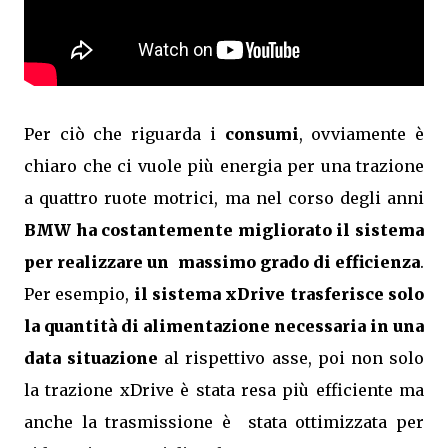
Per ciò che riguarda i
consumi
, ovviamente è
chiaro che ci vuole più energia per una trazione
a quattro ruote motrici, ma nel corso degli anni
BMW ha costantemente migliorato il sistema
per realizzare un massimo grado di efficienza
.
Per esempio,
il sistema xDrive trasferisce solo
la quantità di alimentazione necessaria in una
data situazione
al rispettivo asse, poi non solo
la trazione xDrive è stata resa più efficiente ma
anche la trasmissione è stata ottimizzata per