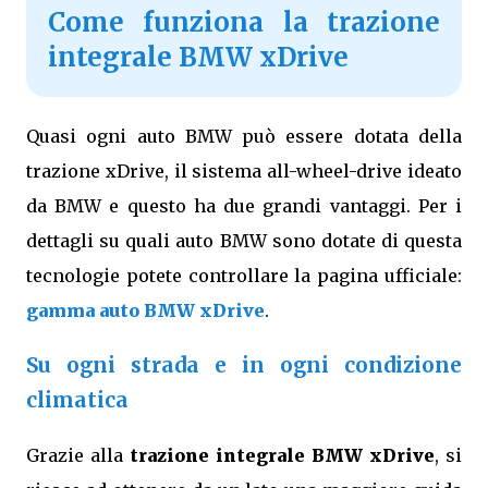
Come funziona la trazione
integrale BMW xDrive
Quasi ogni auto BMW può essere dotata della
trazione xDrive, il sistema all-wheel-drive ideato
da BMW e questo ha due grandi vantaggi. Per i
dettagli su quali auto BMW sono dotate di questa
tecnologie potete controllare la pagina ufficiale:
gamma auto BMW xDrive
.
Su ogni strada e in ogni condizione
climatica
Grazie alla
trazione integrale BMW xDrive
, si