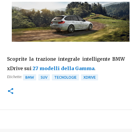
Scoprite la trazione integrale intelligente BMW
xDrive sui
27 modelli della Gamma
.
Etichette:
BMW
SUV
TECNOLOGIE
XDRIVE