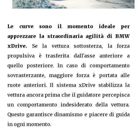
Le curve sono il momento ideale per
apprezzare la straordinaria agilità di BMW
xDrive.
Se la vettura sottosterza, la forza
propulsiva è trasferita dall'asse anteriore a
quello posteriore. ln caso di comportamento
sovrasterzante, maggiore forza è portata alle
ruote anteriori. Il sistema xDrive stabilizza la
vettura ancora prima che il guidatore percepisca
un comportamento indesiderato della vettura.
Questo garantisce dinamismo e piacere di guida
in ogni momento.