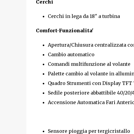
Cerchi
Cerchi in lega da 18" a turbina
Comfort-Funzionalita'
Apertura/Chiusura centralizzata c
Cambio automatico
Comandi multifunzione al volante
Palette cambio al volante in allumi
Quadro Strumenti con Display TFT 
Sedile posteriore abbattibile 40/20
Accensione Automatica Fari Anterio
Sensore pioggia per tergicristallo