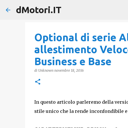
dMotori.IT
Optional di serie 
allestimento Veloc
Business e Base
di
Unknown
novembre 18, 2016
In questo articolo parleremo della vers
stile unico che la rende inconfondibile e