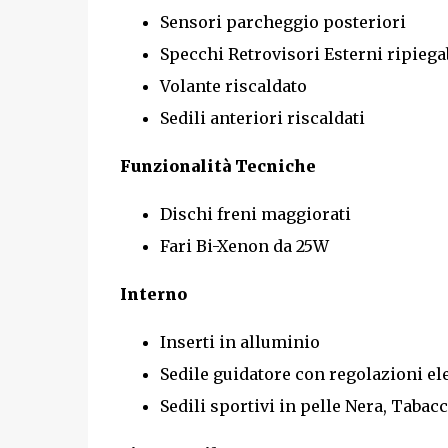
Sensori parcheggio posteriori
Specchi Retrovisori Esterni ripiega
Volante riscaldato
Sedili anteriori riscaldati
Funzionalità Tecniche
Dischi freni maggiorati
Fari Bi-Xenon da 25W
Interno
Inserti in alluminio
Sedile guidatore con regolazioni el
Sedili sportivi in pelle Nera, Tabac