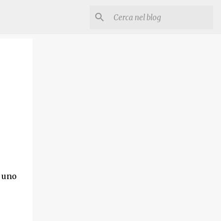
n uno