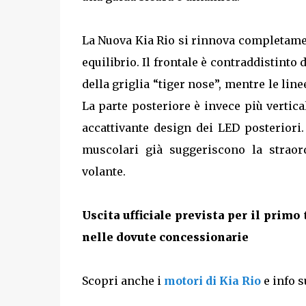
La Nuova Kia Rio si rinnova completame
equilibrio. Il frontale è contraddistinto
della griglia “tiger nose”, mentre le line
La parte posteriore è invece più vertica
accattivante design dei LED posteriori.
muscolari già suggeriscono la straor
volante.
Uscita ufficiale prevista per il primo
nelle dovute concessionarie
Scopri anche i
motori di Kia Rio
e info s