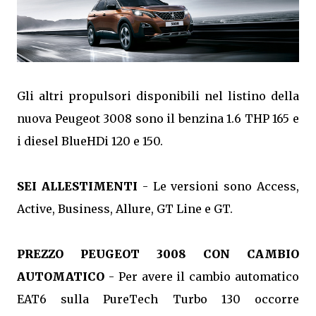
Gli altri propulsori disponibili nel listino della
nuova Peugeot 3008 sono il benzina 1.6 THP 165 e
i diesel BlueHDi 120 e 150.
SEI ALLESTIMENTI
- Le versioni sono Access,
Active, Business, Allure, GT Line e GT.
PREZZO PEUGEOT 3008 CON CAMBIO
AUTOMATICO
- Per avere il cambio automatico
EAT6 sulla PureTech Turbo 130 occorre