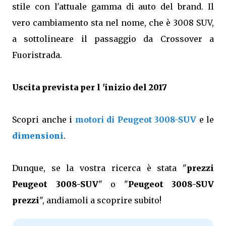
stile con l'attuale gamma di auto del brand. Il
vero cambiamento sta nel nome, che è 3008 SUV,
a sottolineare il passaggio da Crossover a
Fuoristrada.
Uscita prevista per l 'inizio del 2017
Scopri anche i
motori di Peugeot 3008-SUV
e le
dimensioni
.
Dunque, se la vostra ricerca è stata "
prezzi
Peugeot 3008-SUV
" o "
Peugeot 3008-SUV
prezzi
", andiamoli a scoprire subito!