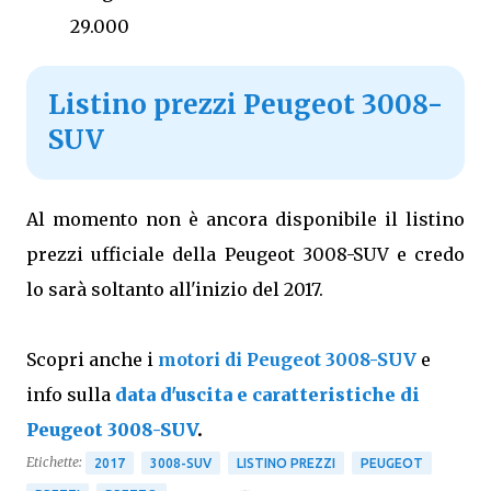
29.000
Listino prezzi Peugeot 3008-
SUV
Al momento non è ancora disponibile il listino
prezzi ufficiale della Peugeot 3008-SUV e credo
lo sarà soltanto all'inizio del 2017.
Scopri anche i
motori di Peugeot 3008-SUV
e
info sulla
data d'uscita e caratteristiche di
Peugeot 3008-SUV
.
Etichette:
2017
3008-SUV
LISTINO PREZZI
PEUGEOT