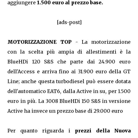
aggiungere
1.500 euro al prezzo base.
[ads-post]
MOTORIZZAZIONE TOP
- La motorizzazione
con la scelta più ampia di allestimenti è la
BlueHDi 120 S&S che parte dai 24.900 euro
dell'Access e arriva fino ai 31.900 euro della GT
Line; anche questa turbodiesel può essere dotata
dell'automatico EAT6, dalla Active in su, per 1.500
euro in più. La 3008 BlueHDi 150 S&S in versione
Active ha invece un prezzo base di 29.000 euro
Per quanto riguarda i
prezzi della Nuova