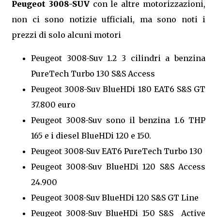
Peugeot 3008-SUV
con le altre motorizzazioni,
non ci sono notizie ufficiali, ma sono noti i
prezzi di solo alcuni motori
Peugeot 3008-Suv 1.2 3 cilindri a benzina
PureTech Turbo 130 S&S Access
Peugeot 3008-Suv BlueHDi 180 EAT6 S&S GT
37.800 euro
Peugeot 3008-Suv sono il benzina 1.6 THP
165 e i diesel BlueHDi 120 e 150.
Peugeot 3008-Suv EAT6 PureTech Turbo 130
Peugeot 3008-Suv BlueHDi 120 S&S Access
24.900
Peugeot 3008-Suv BlueHDi 120 S&S GT Line
Peugeot 3008-Suv BlueHDi 150 S&S Active