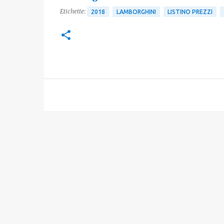
Etichette:
2018
LAMBORGHINI
LISTINO PREZZI