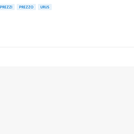
PREZZI
PREZZO
URUS