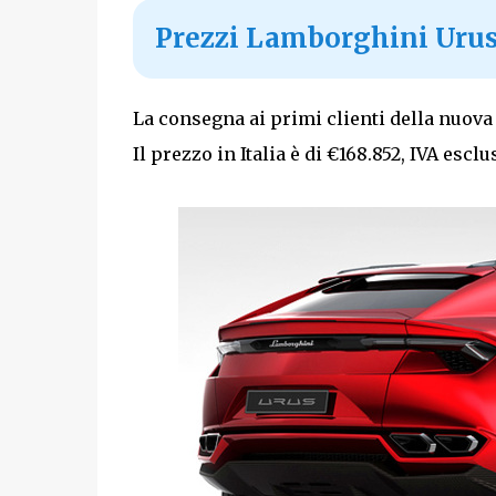
Prezzi Lamborghini Urus: 
La consegna ai primi clienti della nuova
Il prezzo in Italia è di €168.852, IVA esclu