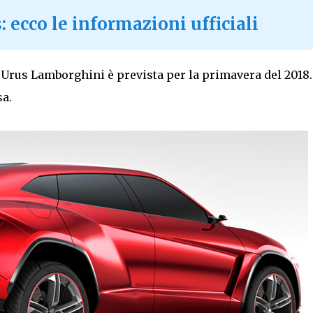
ecco le informazioni ufficiali
 Urus Lamborghini è prevista per la primavera del 2018.
sa.