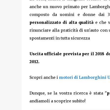
anche un nuovo primato per Lamborghini
composto da uomini e donne dai 
personalizzato di alta qualità
e che v
rinunciare alla praticità di un'auto con
spostamenti in tutta sicurezza
Uscita ufficiale prevista per il 2018 
2012.
Scopri anche i
motori di Lamborghini 
Dunque, se la vostra ricerca è stata "
p
andiamoli a scoprire subito!