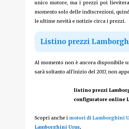
unico motore, ma i prezzi poi lieviter
momento solo delle indiscrezioni, quind
le ultime novità e notizie circa i prezzi.
Listino prezzi Lamborgh
Al momento non è ancora disponibile un 
sarà soltanto all'inizio del 2017, non ap
listino prezzi Lambor
configuratore online
Scopri anche i
motori di Lamborghini 
Lamborghini Urus
.