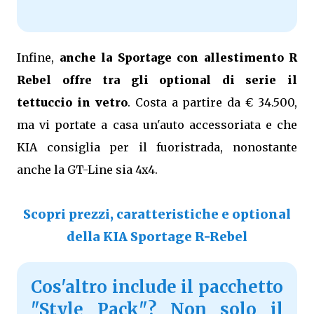
Infine,
anche la Sportage con allestimento R
Rebel offre tra gli optional di serie il
tettuccio in vetro
. Costa a partire da € 34.500,
ma vi portate a casa un'auto accessoriata e che
KIA consiglia per il fuoristrada, nonostante
anche la GT-Line sia 4x4.
Scopri prezzi, caratteristiche e optional
della KIA Sportage R-Rebel
Cos'altro include il pacchetto
"Style Pack"? Non solo il