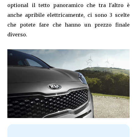
optional il tetto panoramico che tra l'altro è
anche apribile elettricamente, ci sono 3 scelte
che potete fare che hanno un prezzo finale
diverso.