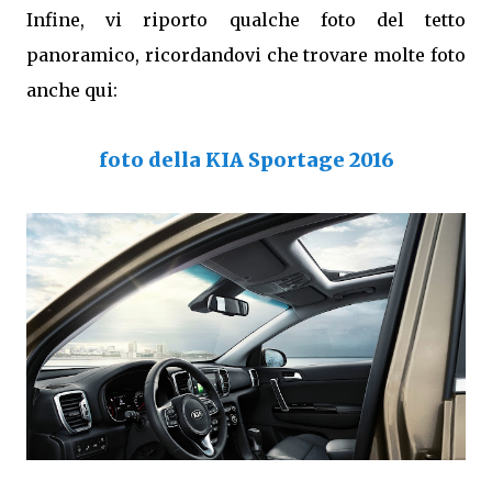
Infine, vi riporto qualche foto del tetto
panoramico, ricordandovi che trovare molte foto
anche qui:
foto della KIA Sportage 2016