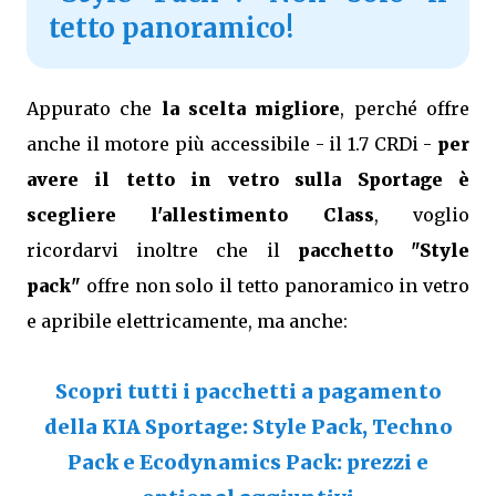
tetto panoramico!
Appurato che
la scelta migliore
, perché offre
anche il motore più accessibile - il 1.7 CRDi -
per
avere il tetto in vetro sulla Sportage è
scegliere l'allestimento Class
, voglio
ricordarvi inoltre che il
pacchetto "Style
pack"
offre non solo il tetto panoramico in vetro
e apribile elettricamente, ma anche:
Scopri tutti i pacchetti a pagamento
della KIA Sportage: Style Pack, Techno
Pack e Ecodynamics Pack: prezzi e