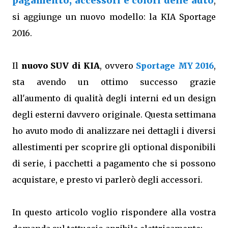
pagamento, accessori e colori delle auto
,
si aggiunge un nuovo modello: la KIA Sportage
2016.
Il
nuovo SUV di KIA
, ovvero
Sportage MY 2016
,
sta avendo un ottimo successo grazie
all'aumento di qualità degli interni ed un design
degli esterni davvero originale. Questa settimana
ho avuto modo di analizzare nei dettagli i diversi
allestimenti per scoprire gli optional disponibili
di serie, i pacchetti a pagamento che si possono
acquistare, e presto vi parlerò degli accessori.
In questo articolo voglio rispondere alla vostra