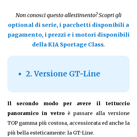
Non conosci questo allestimento? Scopri gli
optional di serie, i pacchetti disponibili a
pagamento, i prezzi e i motori disponibili
della KIA Sportage Class
.
2. Versione GT-Line
Il secondo modo per avere il tettuccio
panoramico in vetro
è passare alla versione
TOP gamma più costosa, accessiorata ed anche la
più bella esteticamente: la GT-Line.