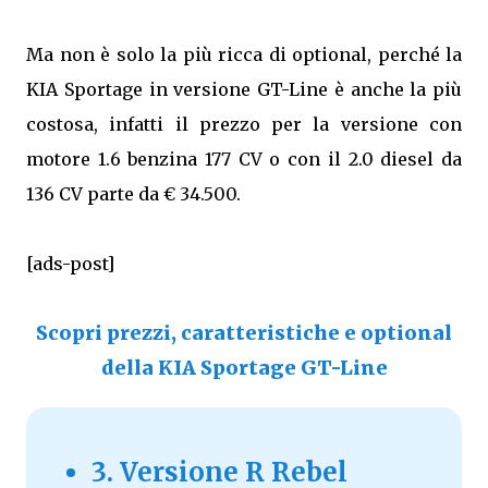
Ma non è solo la più ricca di optional, perché la
KIA Sportage in versione GT-Line è anche la più
costosa, infatti il prezzo per la versione con
motore 1.6 benzina 177 CV o con il 2.0 diesel da
136 CV parte da € 34.500.
[ads-post]
Scopri prezzi, caratteristiche e optional
della KIA Sportage GT-Line
3. Versione R Rebel