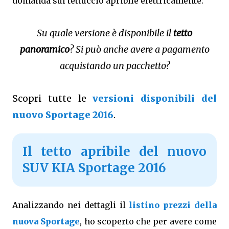
domanda sul tettuccio apribile elettricamente:
Su quale versione è disponibile il
tetto
panoramico
? Si può anche avere a pagamento
acquistando un pacchetto?
Scopri tutte le
versioni disponibili del
nuovo Sportage 2016
.
Il tetto apribile del nuovo
SUV KIA Sportage 2016
Analizzando nei dettagli il
listino prezzi della
nuova Sportage
, ho scoperto che per avere come