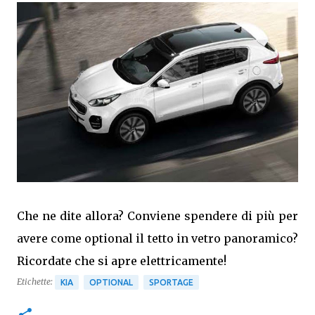
Che ne dite allora? Conviene spendere di più per
avere come optional il tetto in vetro panoramico?
Ricordate che si apre elettricamente!
Etichette:
KIA
OPTIONAL
SPORTAGE