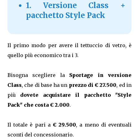
1. Versione Class +
pacchetto Style Pack
Il primo modo per avere il tettuccio di vetro, è
quello più economico tra i 3.
Bisogna scegliere la
Sportage in versione
Class
, che di base ha un
prezzo di € 27.500
, ed in
più
dovete acquistare il pacchetto "Style
Pack" che costa € 2.000
.
Il totale è pari a
€ 29.500
, a meno di eventuali
sconti del concessionario.