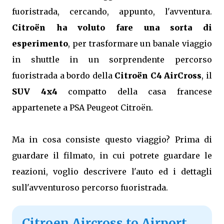
fuoristrada, cercando, appunto, l'avventura.
Citroën ha voluto fare una sorta di
esperimento
, per trasformare un banale viaggio
in shuttle in un sorprendente percorso
fuoristrada a bordo della
Citroën C4 AirCross
, il
SUV 4x4
compatto della casa francese
appartenete a PSA Peugeot Citroën.
Ma in cosa consiste questo viaggio? Prima di
guardare il filmato, in cui potrete guardare le
reazioni, voglio descrivere l'auto ed i dettagli
sull'avventuroso percorso fuoristrada.
Citroen Aircross to Airport