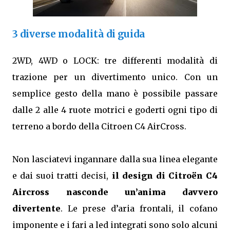
3 diverse modalità di guida
2WD, 4WD o LOCK: tre differenti modalità di
trazione per un divertimento unico. Con un
semplice gesto della mano è possibile passare
dalle 2 alle 4 ruote motrici e goderti ogni tipo di
terreno a bordo della Citroen C4 AirCross.
Non lasciatevi ingannare dalla sua linea elegante
e dai suoi tratti decisi,
il design di Citroën C4
Aircross nasconde un’anima davvero
divertente
. Le prese d’aria frontali, il cofano
imponente e i fari a led integrati sono solo alcuni