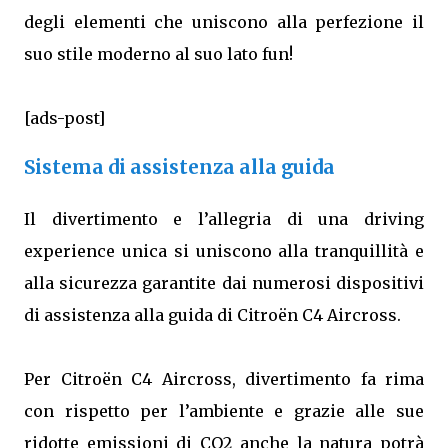
degli elementi che uniscono alla perfezione il
suo stile moderno al suo lato fun!
[ads-post]
Sistema di assistenza alla guida
Il divertimento e l’allegria di una driving
experience unica si uniscono alla tranquillità e
alla sicurezza garantite dai numerosi dispositivi
di assistenza alla guida di Citroën C4 Aircross.
Per Citroën C4 Aircross, divertimento fa rima
con rispetto per l’ambiente e grazie alle sue
ridotte emissioni di CO2 anche la natura potrà