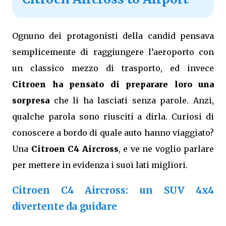
Ognuno dei protagonisti della candid pensava
semplicemente di raggiungere l’aeroporto con
un classico mezzo di trasporto, ed invece
Citroen ha pensato di preparare loro una
sorpresa
che li ha lasciati senza parole. Anzi,
qualche parola sono riusciti a dirla. Curiosi di
conoscere a bordo di quale auto hanno viaggiato?
Una
Citroen C4 Aircross
, e ve ne voglio parlare
per mettere in evidenza i suoi lati migliori.
Citroen C4 Aircross: un SUV 4x4
divertente da guidare