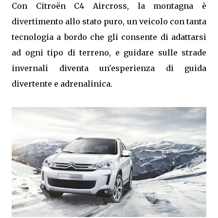
Con Citroën C4 Aircross, la montagna è
divertimento allo stato puro, un veicolo con tanta
tecnologia a bordo che gli consente di adattarsi
ad ogni tipo di terreno, e guidare sulle strade
invernali diventa un'esperienza di guida
divertente e adrenalinica.