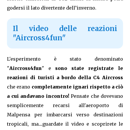
godersi il lato divertente dell’inverno.
Il video delle reazioni
"Aircross4fun"
L'esperimento è stato denominato
"
Aircross4fun
" e
sono state registrate le
reazioni di turisti a bordo della C4 Aircross
che erano
completamente ignari rispetto a ciò
a cui andavano incontro!
Pensate che dovevano
semplicemente recarsi all'aeroporto di
Malpensa per imbarcarsi verso destinazioni
tropicali, ma....guardate il video e scoprirete le