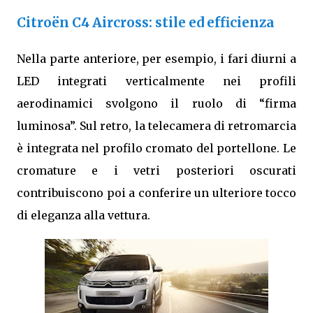
Citroën C4 Aircross: stile ed efficienza
Nella parte anteriore, per esempio, i fari diurni a
LED integrati verticalmente nei profili
aerodinamici svolgono il ruolo di “firma
luminosa”. Sul retro, la telecamera di retromarcia
è integrata nel profilo cromato del portellone. Le
cromature e i vetri posteriori oscurati
contribuiscono poi a conferire un ulteriore tocco
di eleganza alla vettura.