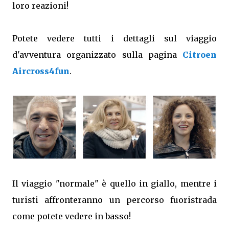
loro reazioni!
Potete vedere tutti i dettagli sul viaggio
d'avventura organizzato sulla pagina
Citroen
Aircross4fun
.
Il viaggio "normale" è quello in giallo, mentre i
turisti affronteranno un percorso fuoristrada
come potete vedere in basso!