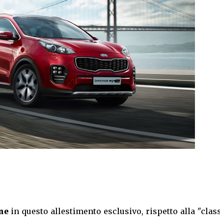
ne
in questo allestimento esclusivo, rispetto alla "clas