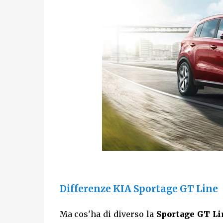
Differenze KIA Sportage GT Line
Ma cos'ha di diverso la
Sportage GT Li