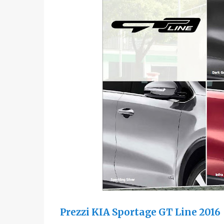
Prezzi KIA Sportage GT Line 2016