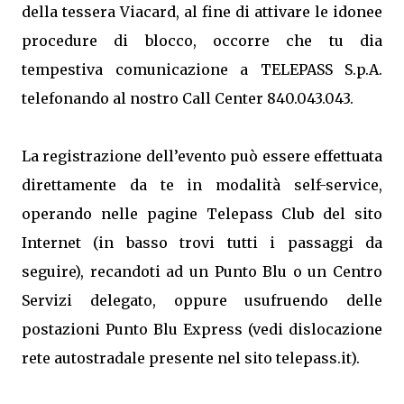
della tessera Viacard, al fine di attivare le idonee
procedure di blocco, occorre che tu dia
tempestiva comunicazione a TELEPASS S.p.A.
telefonando al nostro Call Center 840.043.043.
La registrazione dell’evento può essere effettuata
direttamente da te in modalità self-service,
operando nelle pagine Telepass Club del sito
Internet (in basso trovi tutti i passaggi da
seguire), recandoti ad un Punto Blu o un Centro
Servizi delegato, oppure usufruendo delle
postazioni Punto Blu Express (vedi dislocazione
rete autostradale presente nel sito telepass.it).