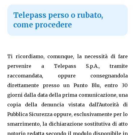
Telepass perso o rubato,
come procedere
Ti ricordiamo, comunque, la necessità di fare
pervenire a Telepass S.p.A., tramite
raccomandata, oppure consegnandola
direttamente presso un Punto Blu, entro 30
giorni dalla data della prima comunicazione, una
copia della denuncia vistata dall'Autorità di
Pubblica Sicurezza oppure, esclusivamente per lo
smarrimento, la dichiarazione sostitutiva di atto
notorio redatta secondo il modulo disponibile in