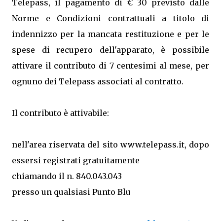
Telepass, il pagamento di € 30 previsto dalle
Norme e Condizioni contrattuali a titolo di
indennizzo per la mancata restituzione e per le
spese di recupero dell'apparato, è possibile
attivare il contributo di 7 centesimi al mese, per
ognuno dei Telepass associati al contratto.
Il contributo è attivabile:
nell'area riservata del sito www.telepass.it, dopo
essersi registrati gratuitamente
chiamando il n. 840.043.043
presso un qualsiasi Punto Blu