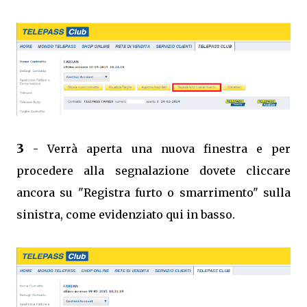
3
- Verrà aperta una nuova finestra e per
procedere alla segnalazione dovete cliccare
ancora su "Registra furto o smarrimento" sulla
sinistra, come evidenziato qui in basso.