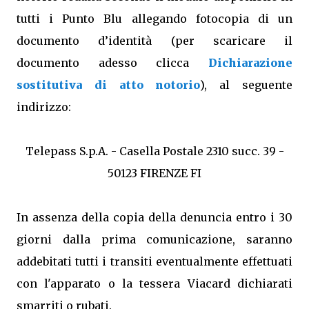
tutti i Punto Blu allegando fotocopia di un
documento d’identità (per scaricare il
documento adesso clicca
Dichiarazione
sostitutiva di atto notorio
), al seguente
indirizzo:
Telepass S.p.A. - Casella Postale 2310 succ. 39 -
50123 FIRENZE FI
In assenza della copia della denuncia entro i 30
giorni dalla prima comunicazione, saranno
addebitati tutti i transiti eventualmente effettuati
con l'apparato o la tessera Viacard dichiarati
smarriti o rubati.