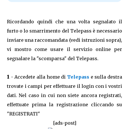
Ricordando quindi che una volta segnalato il
furto o lo smarrimento del Telepass è necessario
inviare una raccomandata (vedi istruzioni sopra),
vi mostro come usare il servizio online per
segnalare la "scomparsa" del Telepass.
1
- Accedete alla home di
Telepass
e sulla destra
trovate i campi per effettuare il login con i vostri
dati. Nel caso in cui non siete ancora registrati,
effettuate prima la registrazione cliccando su
"REGISTRATI"
[ads-post]