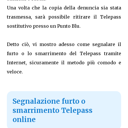
Una volta che la copia della denuncia sia stata
trasmessa, sarà possibile ritirare il Telepass
sostitutivo presso un Punto Blu.
Detto ciò, vi mostro adesso come segnalare il
furto o lo smarrimento del Telepass tramite
Internet, sicuramente il metodo più comodo e
veloce.
Segnalazione furto o
smarrimento Telepass
online