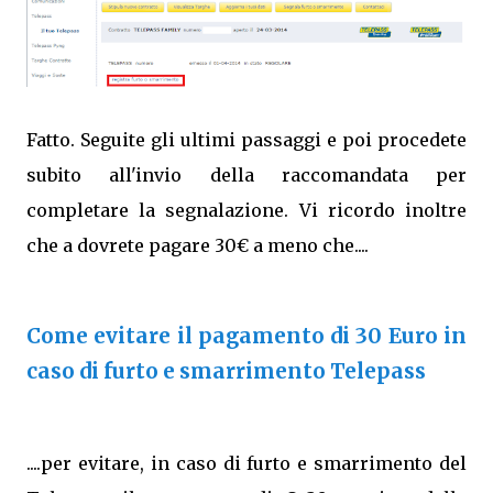
Fatto. Seguite gli ultimi passaggi e poi procedete
subito all'invio della raccomandata per
completare la segnalazione. Vi ricordo inoltre
che a dovrete pagare 30€ a meno che....
Come evitare il pagamento di 30 Euro in
caso di furto e smarrimento Telepass
....per evitare, in caso di furto e smarrimento del