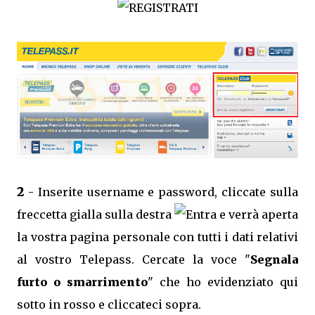
2
- Inserite username e password, cliccate sulla
freccetta gialla sulla destra
e verrà aperta
la vostra pagina personale con tutti i dati relativi
al vostro Telepass. Cercate la voce "
Segnala
furto o smarrimento
" che ho evidenziato qui
sotto in rosso e cliccateci sopra.