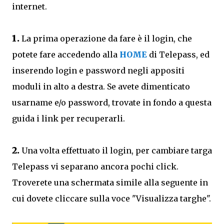
internet.
1.
La prima operazione da fare è il login, che
potete fare accedendo alla
HOME
di Telepass, ed
inserendo login e password negli appositi
moduli in alto a destra. Se avete dimenticato
usarname e/o password, trovate in fondo a questa
guida i link per recuperarli.
2.
Una volta effettuato il login, per cambiare targa
Telepass vi separano ancora pochi click.
Troverete una schermata simile alla seguente in
cui dovete cliccare sulla voce "Visualizza targhe".