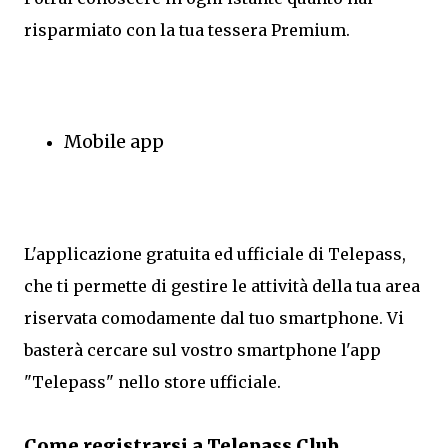
risparmiato con la tua tessera Premium.
Mobile app
L'applicazione gratuita ed ufficiale di Telepass,
che ti permette di gestire le attività della tua area
riservata comodamente dal tuo smartphone. Vi
basterà cercare sul vostro smartphone l'app
"Telepass" nello store ufficiale.
Come registrarsi a Telepass Club