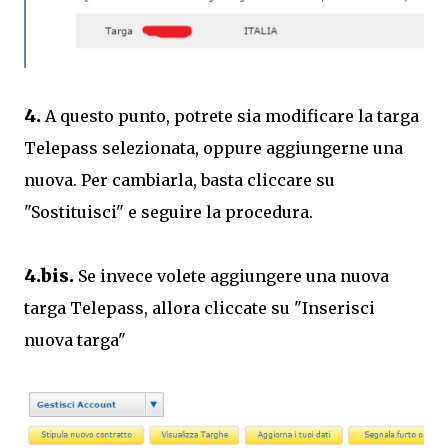
4.
A questo punto, potrete sia modificare la targa
Telepass selezionata, oppure aggiungerne una
nuova. Per cambiarla, basta cliccare su
"Sostituisci" e seguire la procedura.
4.bis.
Se invece volete aggiungere una nuova
targa Telepass, allora cliccate su "Inserisci
nuova targa"