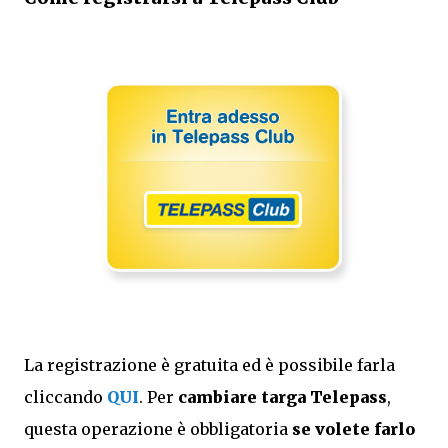
La registrazione è gratuita ed è possibile farla
cliccando
QUI
. Per
cambiare targa Telepass
,
questa operazione è obbligatoria
se volete farlo