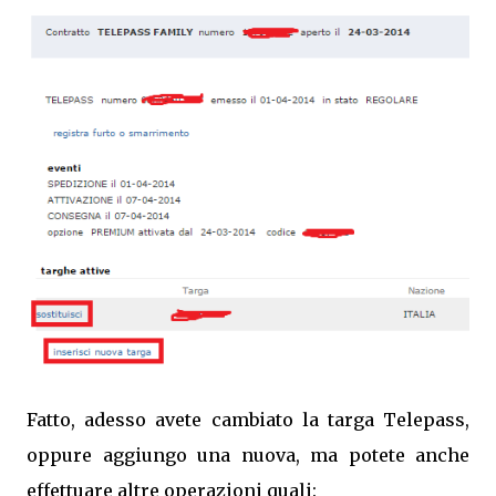
Fatto, adesso avete cambiato la targa Telepass,
oppure aggiungo una nuova, ma potete anche
effettuare altre operazioni quali: