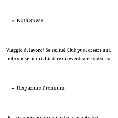
Nota Spese
Viaggio di lavoro? Se sei nel Club puoi creare una
nota spese per richiedere un eventuale rimborso.
Risparmio Premium
Potrai conoscere in ogni istante quanto hai