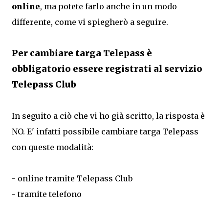
online
, ma potete farlo anche in un modo
differente, come vi spiegherò a seguire.
Per cambiare targa Telepass è
obbligatorio essere registrati al servizio
Telepass Club
In seguito a ciò che vi ho già scritto, la risposta è
NO. E' infatti possibile cambiare targa Telepass
con queste modalità:
- online tramite Telepass Club
- tramite telefono