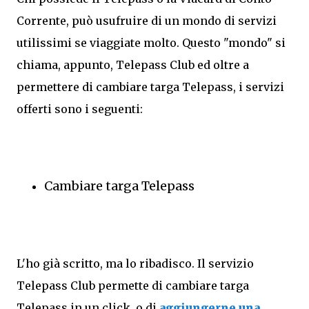
Corrente, può usufruire di un mondo di servizi
utilissimi se viaggiate molto. Questo "mondo" si
chiama, appunto, Telepass Club ed oltre a
permettere di cambiare targa Telepass, i servizi
offerti sono i seguenti:
Cambiare targa Telepass
L'ho già scritto, ma lo ribadisco. Il servizio
Telepass Club permette di cambiare targa
Telepass in un click, o di
aggiungerne una