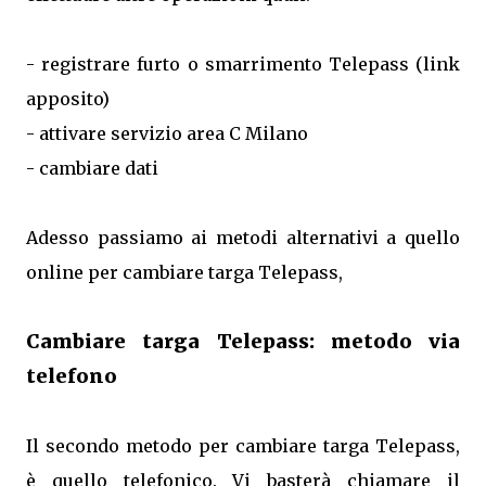
- registrare furto o smarrimento Telepass (link
apposito)
- attivare servizio area C Milano
- cambiare dati
Adesso passiamo ai metodi alternativi a quello
online per cambiare targa Telepass,
Cambiare targa Telepass: metodo via
telefono
Il secondo metodo per cambiare targa Telepass,
è quello telefonico. Vi basterà chiamare il