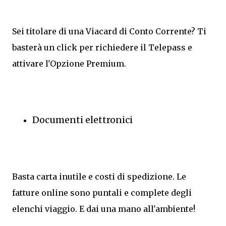
Sei titolare di una Viacard di Conto Corrente? Ti
basterà un click per richiedere il Telepass e
attivare l'Opzione Premium.
Documenti elettronici
Basta carta inutile e costi di spedizione. Le
fatture online sono puntali e complete degli
elenchi viaggio. E dai una mano all'ambiente!