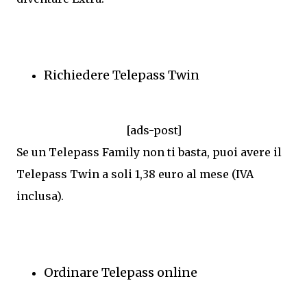
Richiedere Telepass Twin
[ads-post]
Se un Telepass Family non ti basta, puoi avere il
Telepass Twin a soli 1,38 euro al mese (IVA
inclusa).
Ordinare Telepass online