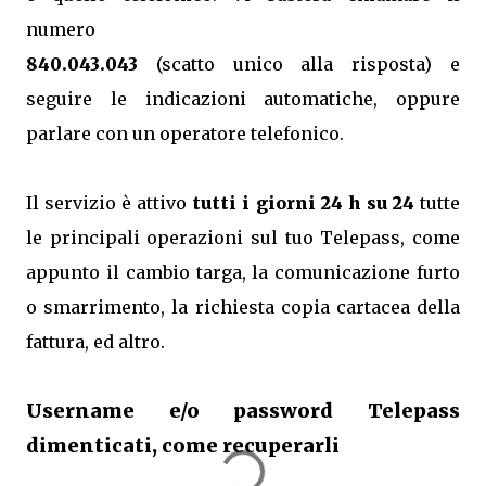
numero
840.043.043
(scatto unico alla risposta) e
seguire le indicazioni automatiche, oppure
parlare con un operatore telefonico.
Il servizio è attivo
tutti i giorni 24 h su 24
tutte
le principali operazioni sul tuo Telepass, come
appunto il cambio targa, la comunicazione furto
o smarrimento, la richiesta copia cartacea della
fattura, ed altro.
Username e/o password Telepass
dimenticati, come recuperarli