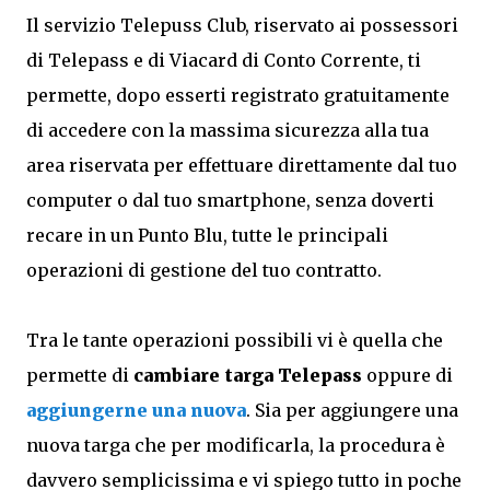
Il servizio Telepuss Club, riservato ai possessori
di Telepass e di Viacard di Conto Corrente, ti
permette, dopo esserti registrato gratuitamente
di accedere con la massima sicurezza alla tua
area riservata per effettuare direttamente dal tuo
computer o dal tuo smartphone, senza doverti
recare in un Punto Blu, tutte le principali
operazioni di gestione del tuo contratto.
Tra le tante operazioni possibili vi è quella che
permette di
cambiare targa Telepass
oppure di
aggiungerne una nuova
. Sia per aggiungere una
nuova targa che per modificarla, la procedura è
davvero semplicissima e vi spiego tutto in poche