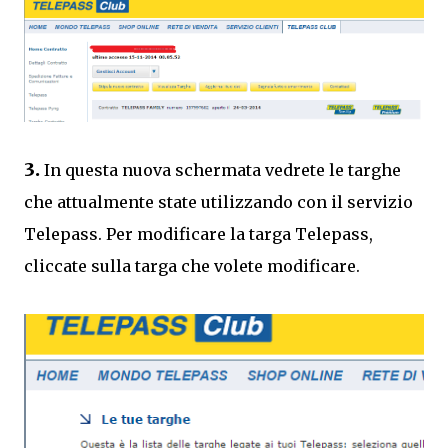
3.
In questa nuova schermata vedrete le targhe
che attualmente state utilizzando con il servizio
Telepass. Per modificare la targa Telepass,
cliccate sulla targa che volete modificare.