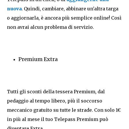
nuova
. Quindi, cambiare, abbinare un'altra targa
o aggiornarla, è ancora più semplice online! Così
non avrai alcun problema di servizio.
Premium Extra
Tutti gli sconti della tessera Premium, dal
pedaggio al tempo libero, più il soccorso
meccanico gratuito su tutte le strade. Con solo 1€
in più al mese il tuo Telepass Premium può
diventare Extra.