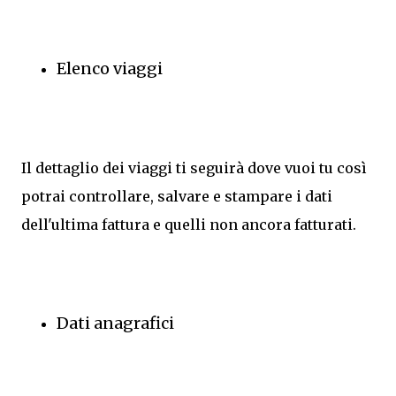
Elenco viaggi
Il dettaglio dei viaggi ti seguirà dove vuoi tu così
potrai controllare, salvare e stampare i dati
dell'ultima fattura e quelli non ancora fatturati.
Dati anagrafici