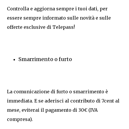
Controlla e aggiorna sempre i tuoi dati, per
essere sempre informato sulle novità e sulle
offerte esclusive di Telepass!
Smarrimento o furto
La comunicazione di furto o smarrimento è
immediata. E se aderisci al contributo di 7cent al
mese, eviterai il pagamento di 30€ (IVA
compresa).