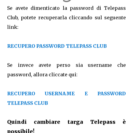
Se avete dimenticato la password di Telepass
Club, potete recuperarla cliccando sul seguente
link:
RECUPERO PASSWORD TELEPASS CLUB
Se invece avete perso sia username che
password, allora cliccate qui:
RECUPERO USERNAME E PASSWORD
TELEPASS CLUB
Quindi cambiare targa Telepass è
possibile!