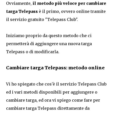
Ovviamente,
il metodo più veloce per cambiare
targa Telepass
è il primo, ovvero online tramite
il servizio gratuito "Telepass Club".
Iniziamo proprio da questo metodo che ci
permetterà di aggiungere una nuova targa
Telepass o di modificarla.
Cambiare targa Telepass: metodo online
Vi ho spiegato che cos'è il servizio Telepass Club
ed i vari metodi disponibili per aggiungere o
cambiare targa, ed ora vi spiego come fare per
cambiare targa Telepass direttamente da